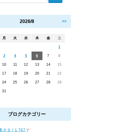
2026/8
>>
月
火
水
木
金
土
1
3
4
5
6
7
8
10
11
12
13
14
15
17
18
19
20
21
22
24
25
26
27
28
29
31
ブログカテゴリー
ネタ ( 1,767 )
*