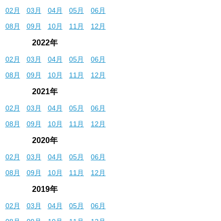
02月
03月
04月
05月
06月
08月
09月
10月
11月
12月
2022年
02月
03月
04月
05月
06月
08月
09月
10月
11月
12月
2021年
02月
03月
04月
05月
06月
08月
09月
10月
11月
12月
2020年
02月
03月
04月
05月
06月
08月
09月
10月
11月
12月
2019年
02月
03月
04月
05月
06月