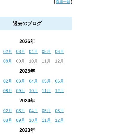
[
愛車一覧
]
過去のブログ
2026年
02月
03月
04月
05月
06月
08月
09月
10月
11月
12月
2025年
02月
03月
04月
05月
06月
08月
09月
10月
11月
12月
2024年
02月
03月
04月
05月
06月
08月
09月
10月
11月
12月
2023年