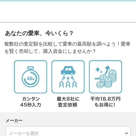
あなたの愛車、今いくら？
複数社の査定額を比較して愛車の最高額を調べよう！愛車
を賢く売却して、購入資金にしませんか？
メーカー