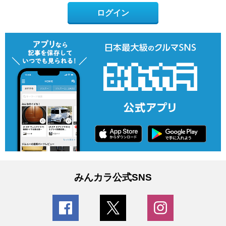
ログイン
みんカラ公式SNS