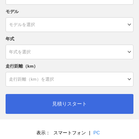
モデル
年式
走行距離（km）
見積りスタート
表示：
スマートフォン
|
PC