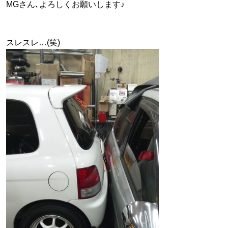
MGさん､よろしくお願いします♪
スレスレ…(笑)