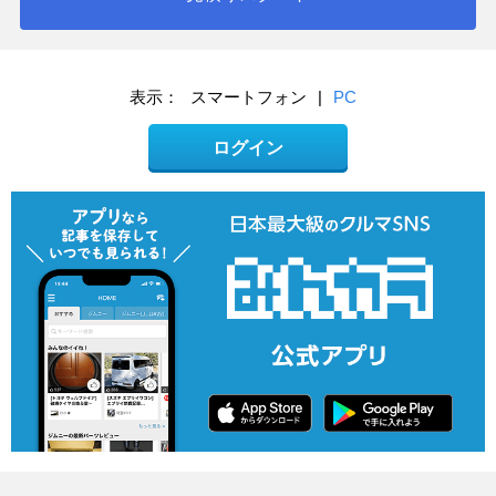
表示：
スマートフォン
|
PC
ログイン