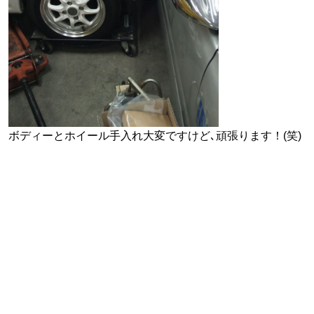
ボディーとホイール手入れ大変ですけど､頑張ります！(笑)