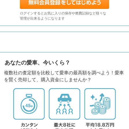
ログインするとお気に入りの保存や燃費記録など様々な
管理が出来るようになります
あなたの愛車、今いくら？
複数社の査定額を比較して愛車の最高額を調べよう！愛車
を賢く売却して、購入資金にしませんか？