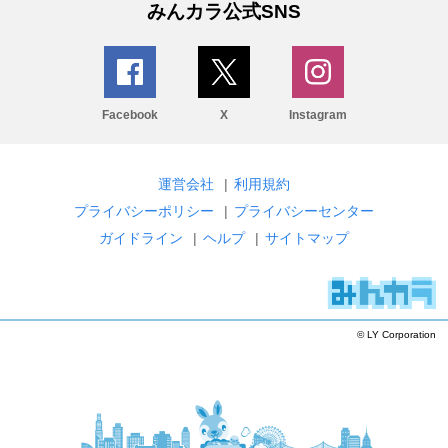
みんカラ公式SNS
Facebook
X
Instagram
運営会社
|
利用規約
プライバシーポリシー
|
プライバシーセンター
ガイドライン
|
ヘルプ
|
サイトマップ
© LY Corporation