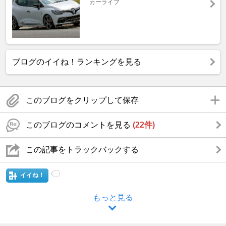
カーライフ
ブログのイイね！ランキングを見る
このブログをクリップして保存
このブログのコメントを見る
(22件)
この記事をトラックバックする
イイね！
もっと見る