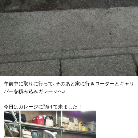
午前中に取りに行って､そのあと家に行きローターとキャリ
パーを積み込みガレージへ♪
今日はガレージに預けて来ました！