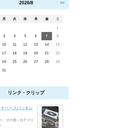
2026/8
>>
月
火
水
木
金
土
1
3
4
5
6
7
8
10
11
12
13
14
15
17
18
19
20
21
22
24
25
26
27
28
29
31
リンク・クリップ
テナベースパッキン
リ：その他（カテゴリ
）