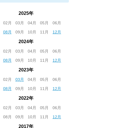
2025年
02月
03月
04月
05月
06月
08月
09月
10月
11月
12月
2024年
02月
03月
04月
05月
06月
08月
09月
10月
11月
12月
2023年
02月
03月
04月
05月
06月
08月
09月
10月
11月
12月
2022年
02月
03月
04月
05月
06月
08月
09月
10月
11月
12月
2017年