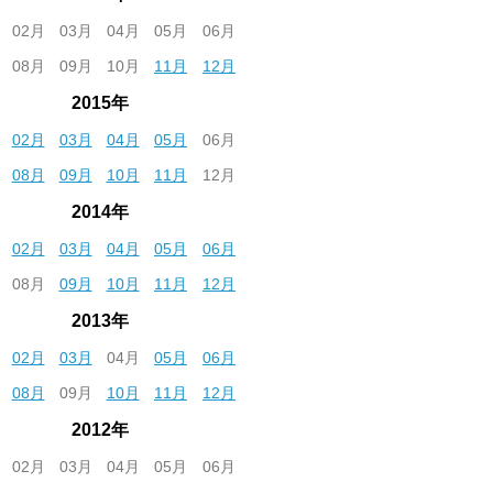
02月
03月
04月
05月
06月
08月
09月
10月
11月
12月
2015年
02月
03月
04月
05月
06月
08月
09月
10月
11月
12月
2014年
02月
03月
04月
05月
06月
08月
09月
10月
11月
12月
2013年
02月
03月
04月
05月
06月
08月
09月
10月
11月
12月
2012年
02月
03月
04月
05月
06月