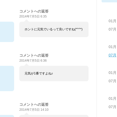
コメントへの返答
2014年7月5日 6:35
01月
07月
ホントに元気でいるって良いですね(*^^*)
01月
07月
コメントへの返答
2014年7月5日 6:36
01月
元気が1番ですよね♪
07月
01月
コメントへの返答
07月
2014年7月5日 14:10