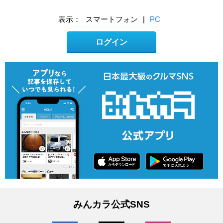
表示：
スマートフォン
|
PC
ログイン
みんカラ公式SNS