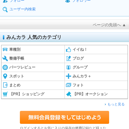
フォロー
フォロワー
ユーザー内検索
ページの先頭へ ▲
みんカラ 人気のカテゴリ
車種別
イイね！
整備手帳
ブログ
パーツレビュー
グループ
スポット
みんカラ＋
まとめ
フォト
【PR】ショッピング
【PR】オークション
もっと見る
ログインするとお気に入りの保存や燃費記録など様々な