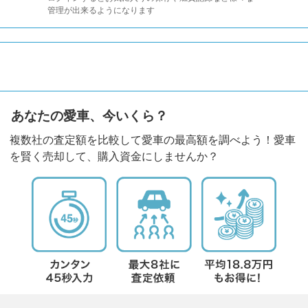
管理が出来るようになります
あなたの愛車、今いくら？
複数社の査定額を比較して愛車の最高額を調べよう！愛車
を賢く売却して、購入資金にしませんか？