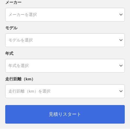
メーカー
モデル
年式
走行距離（km）
見積りスタート