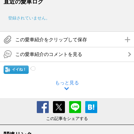
直近の愛車ログ
登録されていません。
この愛車紹介をクリップして保存
この愛車紹介のコメントを見る
イイね！
もっと見る
この記事をシェアする