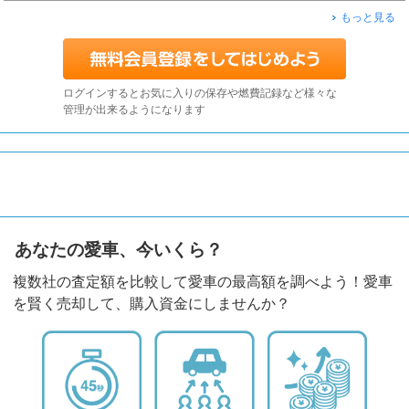
もっと見る
ログインするとお気に入りの保存や燃費記録など様々な
管理が出来るようになります
あなたの愛車、今いくら？
複数社の査定額を比較して愛車の最高額を調べよう！愛車
を賢く売却して、購入資金にしませんか？