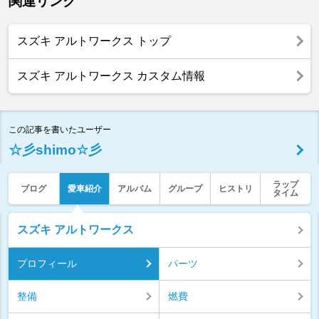
関連リンク
スズキ アルトワークス トップ
スズキ アルトワークス カスタム情報
この記事を書いたユーザー
☆彡shimo☆彡
ラップ
ブログ
愛車紹介
アルバム
グループ
ヒストリ
タイム
スズキ アルトワークス
プロフィール
パーツ
整備
燃費