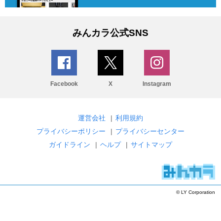
みんカラ公式SNS
Facebook
X
Instagram
運営会社
|
利用規約
プライバシーポリシー
|
プライバシーセンター
ガイドライン
|
ヘルプ
|
サイトマップ
© LY Corporation