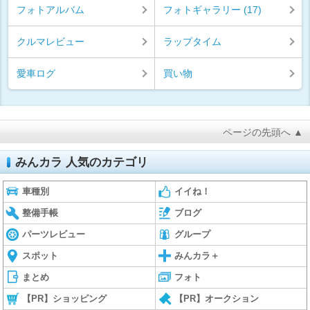
フォトアルバム
フォトギャラリー (17)
クルマレビュー
ラップタイム
愛車ログ
買い物
ページの先頭へ ▲
みんカラ 人気のカテゴリ
車種別
イイね！
整備手帳
ブログ
パーツレビュー
グループ
スポット
みんカラ＋
まとめ
フォト
【PR】ショッピング
【PR】オークション