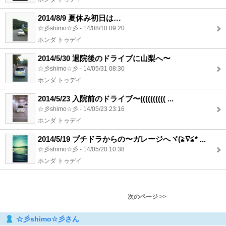
2014/8/9 夏休み初日は…
☆彡shimo☆彡 - 14/08/10 09:20
ホンダ トゥデイ
2014/5/30 退院後のドライブに山梨へ〜
☆彡shimo☆彡 - 14/05/31 08:30
ホンダ トゥデイ
2014/5/23 入院前のドライブ〜(((((((((( ...
☆彡shimo☆彡 - 14/05/23 23:16
ホンダ トゥデイ
2014/5/19 プチドラからの〜ガレージへヾ(≧∇≦* ...
☆彡shimo☆彡 - 14/05/20 10:38
ホンダ トゥデイ
次のページ >>
☆彡shimo☆彡さん