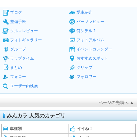
ブログ
愛車紹介
整備手帳
パーツレビュー
クルマレビュー
何シテル？
フォトギャラリー
フォトアルバム
グループ
イベントカレンダー
ラップタイム
おすすめスポット
まとめ
クリップ
フォロー
フォロワー
ユーザー内検索
ページの先頭へ ▲
みんカラ 人気のカテゴリ
車種別
イイね！