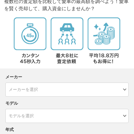
複数社の査定額を比較して愛車の最高額を調べよう！愛車
を賢く売却して、購入資金にしませんか？
メーカー
モデル
年式