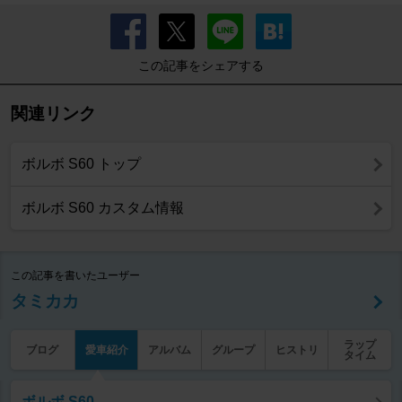
この記事をシェアする
関連リンク
ボルボ S60 トップ
ボルボ S60 カスタム情報
この記事を書いたユーザー
タミカカ
ラップ
ブログ
愛車紹介
アルバム
グループ
ヒストリ
タイム
ボルボ S60