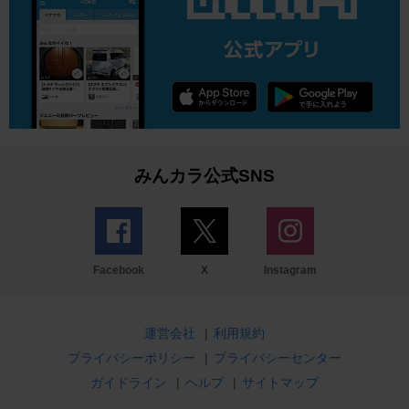
みんカラ公式SNS
Facebook
X
Instagram
運営会社
|
利用規約
プライバシーポリシー
|
プライバシーセンター
ガイドライン
|
ヘルプ
|
サイトマップ