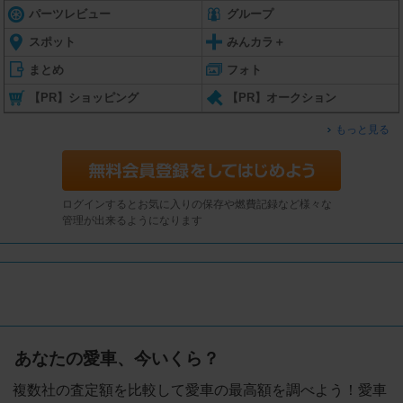
パーツレビュー
グループ
スポット
みんカラ＋
まとめ
フォト
【PR】ショッピング
【PR】オークション
もっと見る
ログインするとお気に入りの保存や燃費記録など様々な
管理が出来るようになります
あなたの愛車、今いくら？
複数社の査定額を比較して愛車の最高額を調べよう！愛車