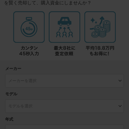
を賢く売却して、購入資金にしませんか？
メーカー
モデル
年式