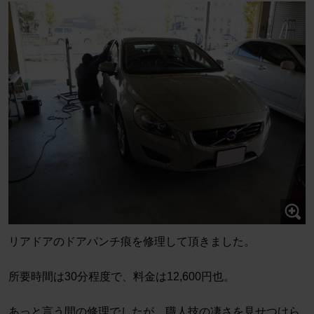
リアドアのドアパンチ痕を修理して頂きました。
所要時間は30分程度で、料金は12,600円也。
あっと言う間の修理でしたが、職人技の凄さを見せつけら