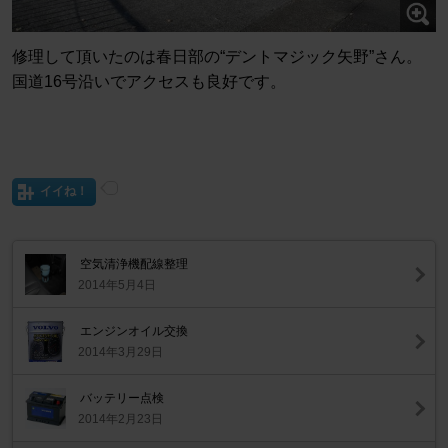
修理して頂いたのは春日部の“デントマジック矢野”さん。
国道16号沿いでアクセスも良好です。
イイね！
空気清浄機配線整理
2014年5月4日
エンジンオイル交換
2014年3月29日
バッテリー点検
2014年2月23日