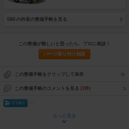
S60 の外装の整備手帳を見る
この整備が難しいと思ったら、プロに相談！
パーツ取り付け相談
この整備手帳をクリップして保存
この整備手帳のコメントを見る
(3件)
イイね！
もっと見る