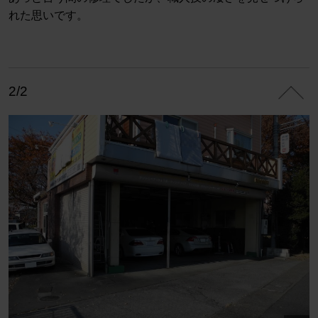
れた思いです。
2/2