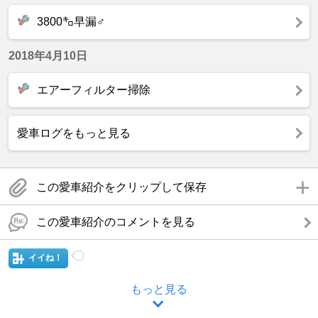
3800㌔早漏♂
2018年4月10日
エアーフィルター掃除
愛車ログをもっと見る
この愛車紹介をクリップして保存
この愛車紹介のコメントを見る
イイね！
もっと見る