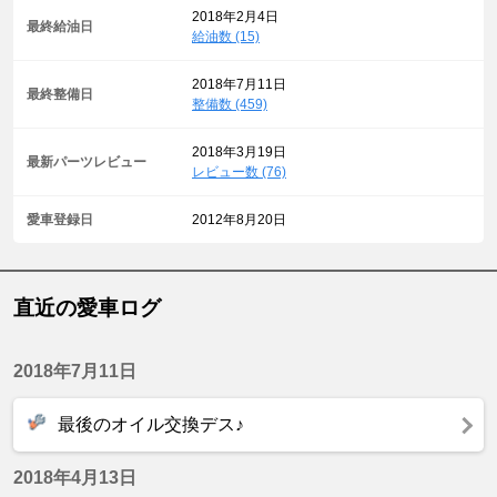
2018年2月4日
最終給油日
給油数 (15)
2018年7月11日
最終整備日
整備数 (459)
2018年3月19日
最新パーツレビュー
レビュー数 (76)
愛車登録日
2012年8月20日
直近の愛車ログ
2018年7月11日
最後のオイル交換デス♪
2018年4月13日