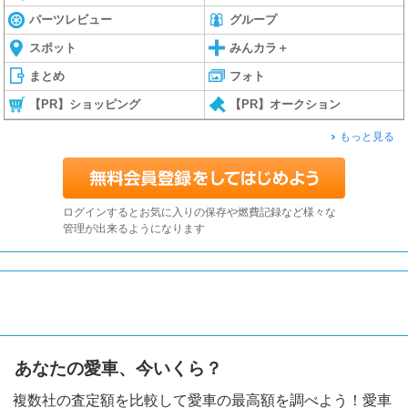
パーツレビュー
グループ
スポット
みんカラ＋
まとめ
フォト
【PR】ショッピング
【PR】オークション
もっと見る
ログインするとお気に入りの保存や燃費記録など様々な
管理が出来るようになります
あなたの愛車、今いくら？
複数社の査定額を比較して愛車の最高額を調べよう！愛車