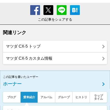
この記事をシェアする
関連リンク
マツダ CX-5 トップ
マツダ CX-5 カスタム情報
この記事を書いたユーザー
ホーナー
ラップ
ブログ
愛車紹介
アルバム
グループ
ヒストリ
タイム