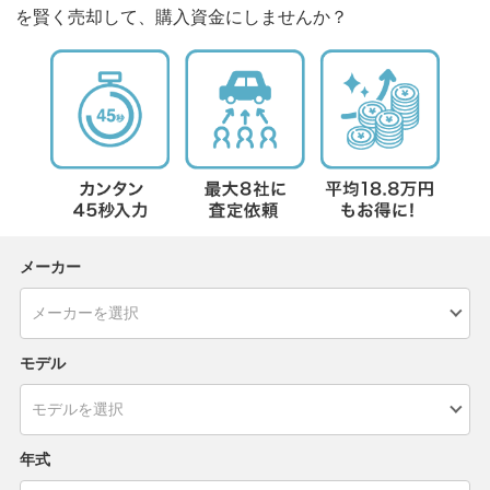
を賢く売却して、購入資金にしませんか？
メーカー
モデル
年式