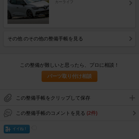
カーライフ
その他 のその他の整備手帳を見る
この整備が難しいと思ったら、プロに相談！
パーツ取り付け相談
この整備手帳をクリップして保存
この整備手帳のコメントを見る
(2件)
イイね！