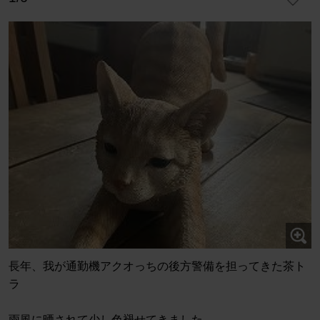
長年、我が通勤機アクオっちの後方警備を担ってきた茶ト
ラ
雨風に晒されて少し色褪せてきました。