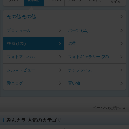
タイム
その他 その他
プロフィール
パーツ (11)
整備 (123)
燃費
フォトアルバム
フォトギャラリー (22)
クルマレビュー
ラップタイム
愛車ログ
買い物
ページの先頭へ ▲
みんカラ 人気のカテゴリ