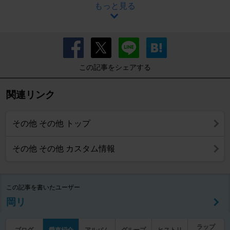
もっと見る
この記事をシェアする
関連リンク
その他 その他 トップ
その他 その他 カスタム情報
この記事を書いたユーザー
岡リ
ラップ
ブログ
愛車紹介
アルバム
グループ
ヒストリ