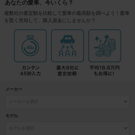
あなたの愛車、今いくら？
複数社の査定額を比較して愛車の最高額を調べよう！愛車
を賢く売却して、購入資金にしませんか？
メーカー
モデル