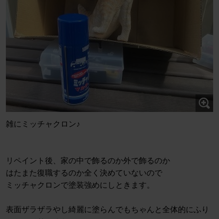
雑にミッチャクロン♪
リペイント後、家の中で飾るのか外で飾るのか
はたまた復職するのか全く決めていないので
ミッチャクロンで塗装強めにしときます。
表面ザラザラやし綺麗に塗らんでもちゃんと全体的にふり