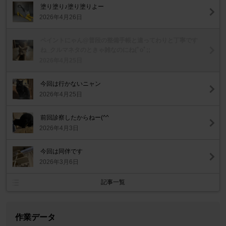
塗り塗り♪塗り塗りよー
2026年4月26日
ペイントにゃん@普段の整備手帳と違ってわりと丁寧です
ね_クルマネタのときゃ雑なのにね(ﾟoﾟ;;
2026年4月25日
今回は行かないニャン
2026年4月25日
前回診察したからねー(^^ゞ
2026年4月3日
今回は同伴です
2026年3月6日
記事一覧
作業データ