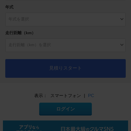
年式
走行距離（km）
見積りスタート
表示：
スマートフォン
|
PC
ログイン