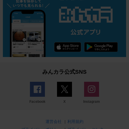
みんカラ公式SNS
Facebook
X
Instagram
運営会社
|
利用規約