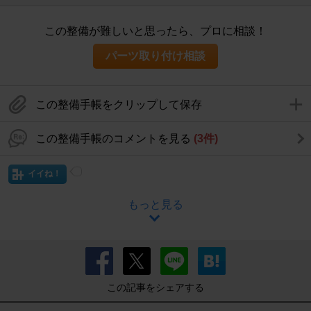
この整備が難しいと思ったら、プロに相談！
パーツ取り付け相談
この整備手帳をクリップして保存
この整備手帳のコメントを見る
(3件)
イイね！
もっと見る
この記事をシェアする