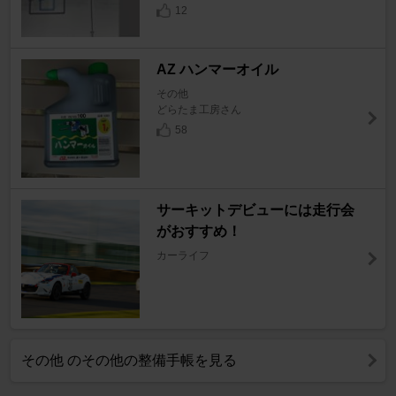
12
AZ ハンマーオイル
その他
どらたま工房さん
58
サーキットデビューには走行会
がおすすめ！
カーライフ
その他 のその他の整備手帳を見る