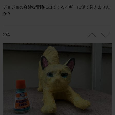
ジョジョの奇妙な冒険に出てくるイギーに似て見えません
か？
2/4