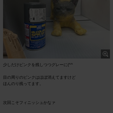
少しだけピンクを残しつつグレーに(^^ゞ
目の周りのピンクはほぼ消えてますけど
ほんのり残ってます。
次回こそフィニッシュかなァ