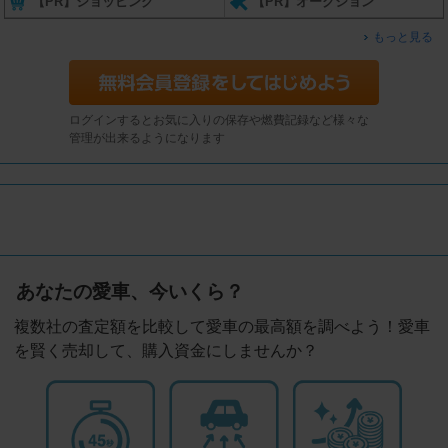
【PR】ショッピング
【PR】オークション
もっと見る
ログインするとお気に入りの保存や燃費記録など様々な
管理が出来るようになります
あなたの愛車、今いくら？
複数社の査定額を比較して愛車の最高額を調べよう！愛車
を賢く売却して、購入資金にしませんか？