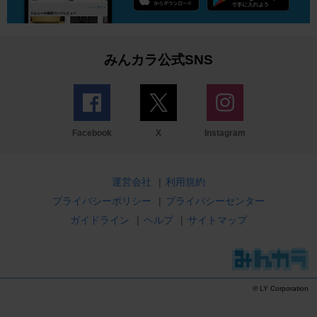
みんカラ公式SNS
Facebook
X
Instagram
運営会社
|
利用規約
プライバシーポリシー
|
プライバシーセンター
ガイドライン
|
ヘルプ
|
サイトマップ
© LY Corporation