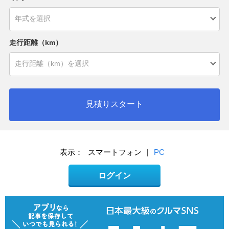
走行距離（km）
見積りスタート
表示：
スマートフォン
|
PC
ログイン