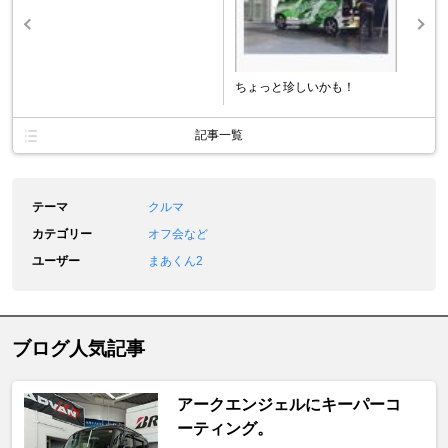
ちょっと珍しいかも！
記事一覧
テーマ
クルマ
カテゴリー
オフ会など
ユーザー
まあくん2
ブログ人気記事
アークエンジェルにキーパーコ
ーティング。