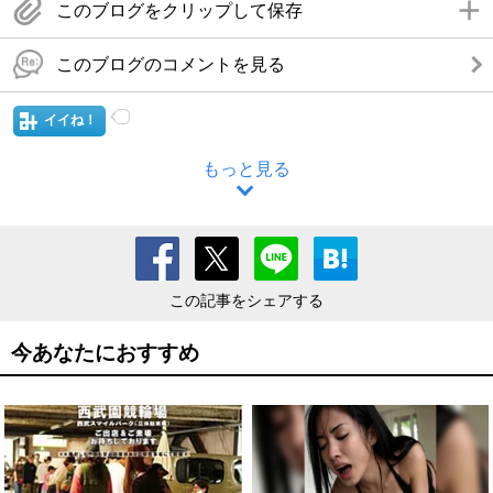
このブログをクリップして保存
このブログのコメントを見る
イイね！
もっと見る
この記事をシェアする
今あなたにおすすめ