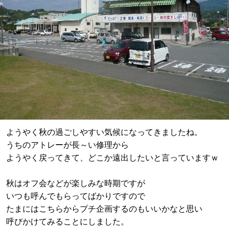
ようやく秋の過ごしやすい気候になってきましたね。
うちのアトレーが長～い修理から
ようやく戻ってきて、どこか遠出したいと言っていますｗ
秋はオフ会などが楽しみな時期ですが
いつも呼んでもらってばかりですので
たまにはこちらからプチ企画するのもいいかなと思い
呼びかけてみることにしました。