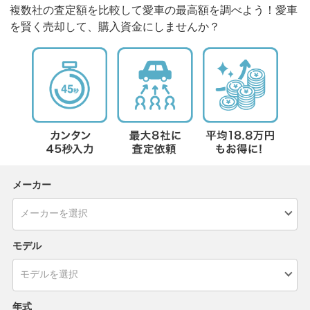
複数社の査定額を比較して愛車の最高額を調べよう！愛車
を賢く売却して、購入資金にしませんか？
メーカー
モデル
年式