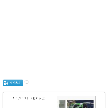
イイね！
１０月３１日（お知らせ）