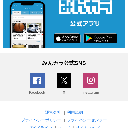
みんカラ公式SNS
Facebook
X
Instagram
運営会社
|
利用規約
プライバシーポリシー
|
プライバシーセンター
ガイドライン
|
ヘルプ
|
サイトマップ