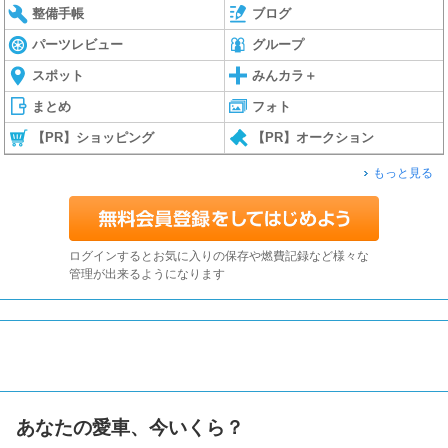
整備手帳
ブログ
パーツレビュー
グループ
スポット
みんカラ＋
まとめ
フォト
【PR】ショッピング
【PR】オークション
もっと見る
ログインするとお気に入りの保存や燃費記録など様々な
管理が出来るようになります
あなたの愛車、今いくら？