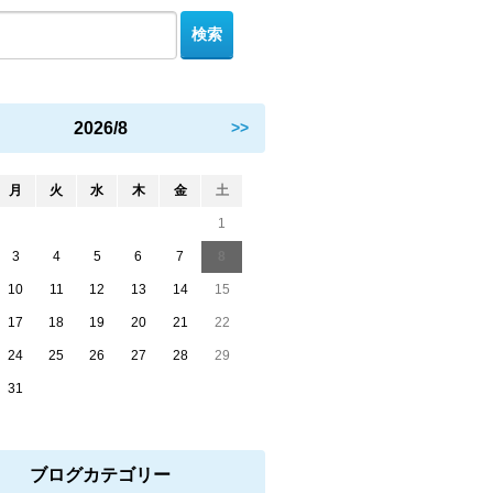
2026/8
>>
月
火
水
木
金
土
1
3
4
5
6
7
8
10
11
12
13
14
15
17
18
19
20
21
22
24
25
26
27
28
29
31
ブログカテゴリー