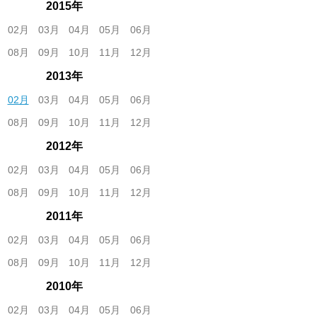
2015年
02月
03月
04月
05月
06月
08月
09月
10月
11月
12月
2013年
02月
03月
04月
05月
06月
08月
09月
10月
11月
12月
2012年
02月
03月
04月
05月
06月
08月
09月
10月
11月
12月
2011年
02月
03月
04月
05月
06月
08月
09月
10月
11月
12月
2010年
02月
03月
04月
05月
06月