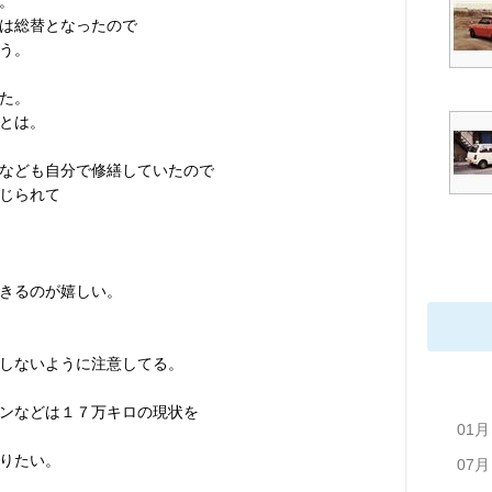
。
は総替となったので
う。
た。
とは。
なども自分で修繕していたので
じられて
きるのが嬉しい。
しないように注意してる。
ンなどは１７万キロの現状を
01月
りたい。
07月