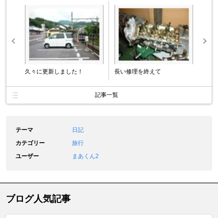
久々に更新しました！
長い修理を終えて
記事一覧
テーマ
日記
カテゴリー
旅行
ユーザー
まあくん2
ブログ人気記事