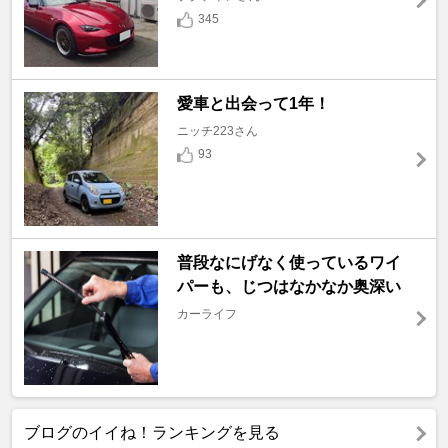
345
愛車と出会って1年！
ニッチ223さん
93
普段なにげなく使っているワイ
パーも、じつはなかなか奥深い
カーライフ
ブログのイイね！ランキングを見る