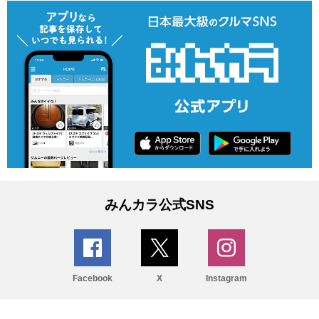
みんカラ公式SNS
Facebook
X
Instagram