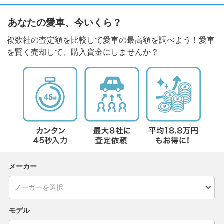
あなたの愛車、今いくら？
複数社の査定額を比較して愛車の最高額を調べよう！愛車
を賢く売却して、購入資金にしませんか？
メーカー
モデル