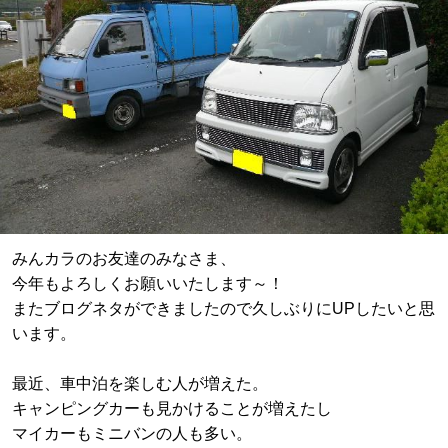
みんカラのお友達のみなさま、
今年もよろしくお願いいたします～！
またブログネタができましたので久しぶりにUPしたいと思
います。
最近、車中泊を楽しむ人が増えた。
キャンピングカーも見かけることが増えたし
マイカーもミニバンの人も多い。