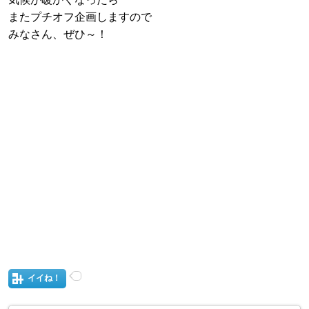
またプチオフ企画しますので
みなさん、ぜひ～！
イイね！