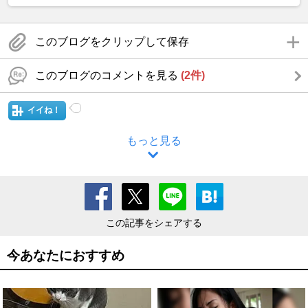
このブログをクリップして保存
このブログのコメントを見る
(2件)
イイね！
もっと見る
この記事をシェアする
今あなたにおすすめ