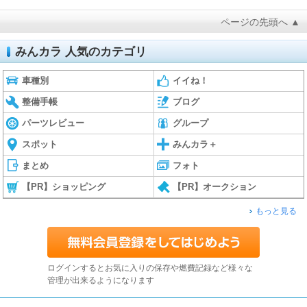
ページの先頭へ ▲
みんカラ 人気のカテゴリ
車種別
イイね！
整備手帳
ブログ
パーツレビュー
グループ
スポット
みんカラ＋
まとめ
フォト
【PR】ショッピング
【PR】オークション
もっと見る
ログインするとお気に入りの保存や燃費記録など様々な
管理が出来るようになります