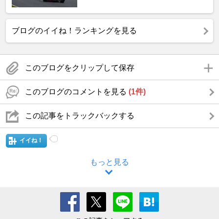
ブログのイイね！ランキングを見る
このブログをクリップして保存
このブログのコメントを見る
(1件)
この記事をトラックバックする
イイね！
もっと見る