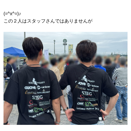
(=^x^=)♪
この２人はスタッフさんではありませんが