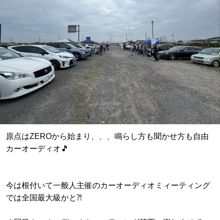
原点はZEROから始まり、、、鳴らし方も聞かせ方も自由
カーオーディオ🎵
今は根付いて一般人主催のカーオーディオミィーティング
では全国最大級かと⁈