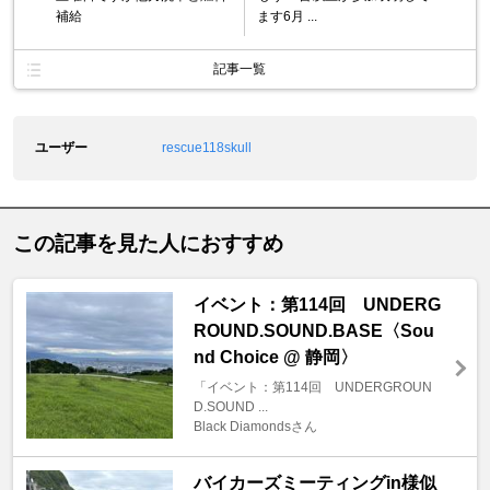
補給
ます6月 ...
記事一覧
ユーザー
rescue118skull
この記事を見た人におすすめ
イベント：第114回 UNDERG
ROUND.SOUND.BASE〈Sou
nd Choice @ 静岡〉
「イベント：第114回 UNDERGROUN
D.SOUND ...
Black Diamondsさん
バイカーズミーティングin様似