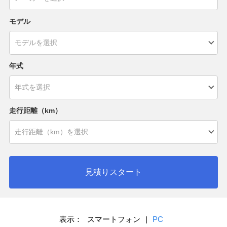
モデル
年式
走行距離（km）
見積りスタート
表示：
スマートフォン
|
PC