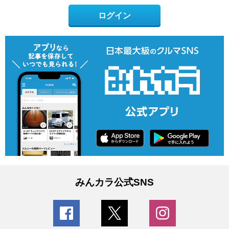
ログイン
みんカラ公式SNS