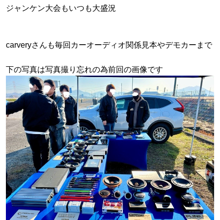
ジャンケン大会もいつも大盛況
carveryさんも毎回カーオーディオ関係見本やデモカーまで
下の写真は写真撮り忘れの為前回の画像です