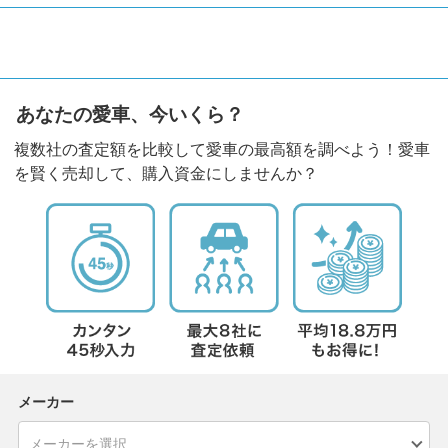
あなたの愛車、今いくら？
複数社の査定額を比較して愛車の最高額を調べよう！愛車
を賢く売却して、購入資金にしませんか？
メーカー