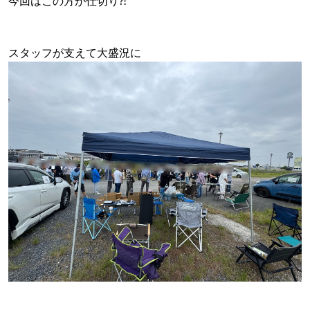
今回はこの方が仕切り⁈
スタッフが支えて大盛況に