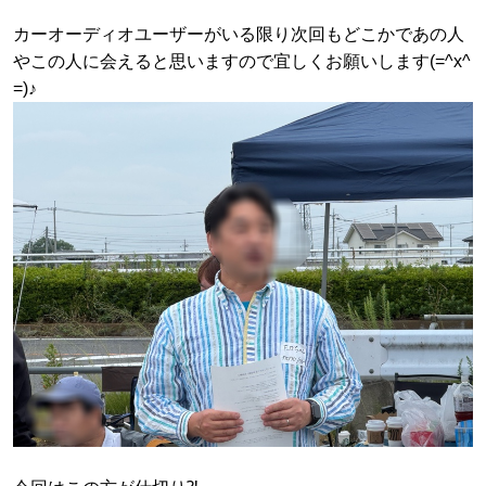
カーオーディオユーザーがいる限り次回もどこかであの人
やこの人に会えると思いますので宜しくお願いします(=^x^
=)♪