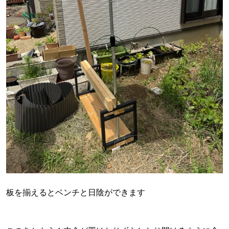
板を揃えるとベンチと日陰ができます