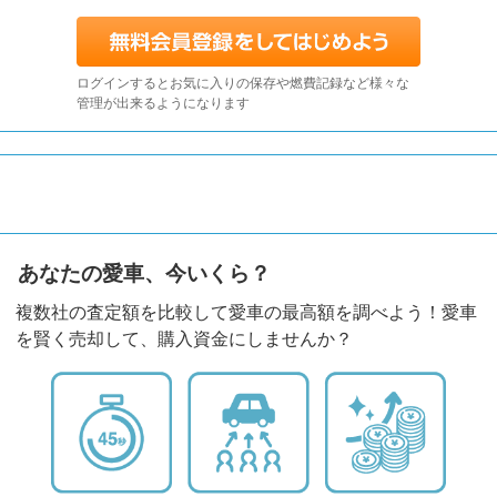
ログインするとお気に入りの保存や燃費記録など様々な
管理が出来るようになります
あなたの愛車、今いくら？
複数社の査定額を比較して愛車の最高額を調べよう！愛車
を賢く売却して、購入資金にしませんか？