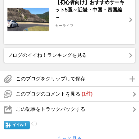
【初心者向け】おすすめサーキ
ット5選～近畿・中国・四国編
～
カーライフ
ブログのイイね！ランキングを見る
このブログをクリップして保存
このブログのコメントを見る
(1件)
この記事をトラックバックする
イイね！
もっと見る