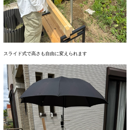
スライド式で高さも自由に変えられます