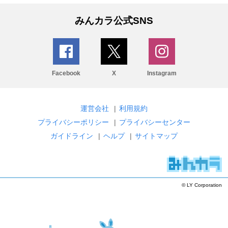
みんカラ公式SNS
Facebook
X
Instagram
運営会社
|
利用規約
プライバシーポリシー
|
プライバシーセンター
ガイドライン
|
ヘルプ
|
サイトマップ
© LY Corporation