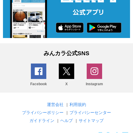
みんカラ公式SNS
Facebook
X
Instagram
運営会社
|
利用規約
プライバシーポリシー
|
プライバシーセンター
ガイドライン
|
ヘルプ
|
サイトマップ