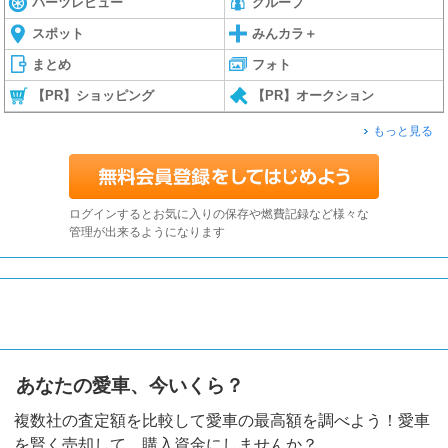
パーツレビュー
グループ
スポット
みんカラ＋
まとめ
フォト
【PR】ショッピング
【PR】オークション
もっと見る
ログインするとお気に入りの保存や燃費記録など様々な
管理が出来るようになります
あなたの愛車、今いくら？
複数社の査定額を比較して愛車の最高額を調べよう！愛車
を賢く売却して、購入資金にしませんか？