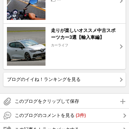
走りが楽しいオススメ中古スポ
ーツカー3選【輸入車編】
カーライフ
ブログのイイね！ランキングを見る
このブログをクリップして保存
このブログのコメントを見る
(3件)