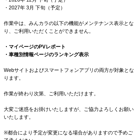
・2027年 3月 下旬（予定）
作業中は、みんカラの以下の機能がメンテナンス表示とな
り、ご利用いただくことができません。
・マイページのPVレポート
・車種別情報ページのランキング表示
Webサイトおよびスマートフォンアプリの両方が対象とな
ります。
作業が終わり次第、ご利用いただけます。
大変ご迷惑をお掛けいたしますが、ご協力よろしくお願い
いたします。
※都合により予定が変更になる場合がありますので予めご