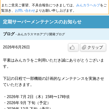
またご意見ご要望、不具合報告につきましては、
みんカラヘルプ
をご
覧頂き、
お問い合わせ
よりお願い申し上げます。
定期サーバーメンテナンスのお知らせ
ブログ
みんカラスマホアプリ開発ブログ
2026年6月26日
クリップ
平素はみんカラをご利用いただき誠にありがとうございま
す。
下記の日程で一部機能の計画的なメンテナンスを実施させ
ていただきます。
・2026年 7月 2日（木）15時〜17時頃
・2026年 9月 下旬（予定）
・2026年 12月 下旬（予定）