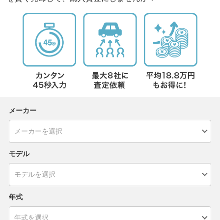
メーカー
モデル
年式