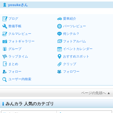
yosukeさん
ブログ
愛車紹介
整備手帳
パーツレビュー
クルマレビュー
何シテル？
フォトギャラリー
フォトアルバム
グループ
イベントカレンダー
ラップタイム
おすすめスポット
まとめ
クリップ
フォロー
フォロワー
ユーザー内検索
ページの先頭へ ▲
みんカラ 人気のカテゴリ