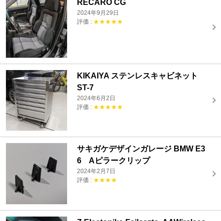
RECARO CG
2024年9月29日
評価 :
★★★★★
KIKAIYA ステンレスキャビネット
ST-7
2024年6月2日
評価 :
★★★★★
サキガケデザインガレージ BMW E3
6 Aピラークリップ
2024年2月7日
評価 :
★★★★