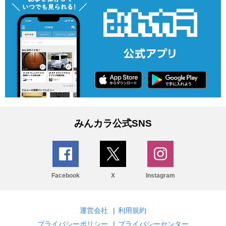
みんカラ公式SNS
Facebook
X
Instagram
運営会社
|
利用規約
プライバシーポリシー
|
プライバシーセンター