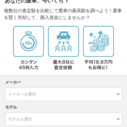
あなたの愛車、今いくら？
複数社の査定額を比較して愛車の最高額を調べよう！愛車
を賢く売却して、購入資金にしませんか？
メーカー
モデル