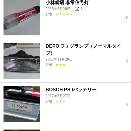
小林総研 非常信号灯
2018年2月26日
1
評価 :
★★★★★
DEPO フォグランプ（ノーマルタイ
プ）
2017年11月29日
評価 :
★★★
BOSCH PS-Iバッテリー
2017年7月27日
評価 :
★★★