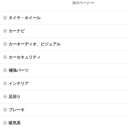
次のページ >>
タイヤ・ホイール
カーナビ
カーオーディオ、ビジュアル
カーセキュリティ
補強パーツ
インテリア
足回り
ブレーキ
吸気系