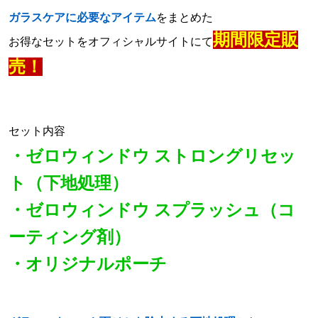
ガラスケアに必要なアイテム
をまとめた
期間限定販
お得なセットをオフィシャルサイトにて
売！
セット内容
・ゼロウィンドウ ストロングリセッ
ト（下地処理）
・ゼロウィンドウ スプラッシュ（コ
ーティング剤）
・オリジナルポーチ