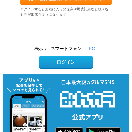
ログインするとお気に入りの保存や燃費記録など様々な
管理が出来るようになります
表示：
スマートフォン
|
PC
ログイン