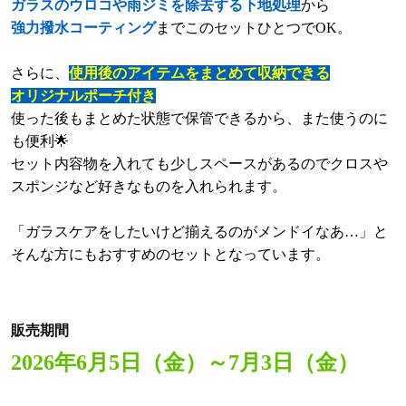
ガラスのウロコや雨ジミを除去する下地処理
から
強力撥水コーティング
までこのセットひとつでOK。
さらに、
使用後のアイテムをまとめて収納できる
オリジナルポーチ付き
使った後もまとめた状態で保管できるから、また使うのに
も便利🌟
セット内容物を入れても少しスペースがあるのでクロスや
スポンジなど好きなものを入れられます。
「ガラスケアをしたいけど揃えるのがメンドイなあ…」と
そんな方にもおすすめのセットとなっています。
販売期間
2026年6月5日（金）～7月3日（金）