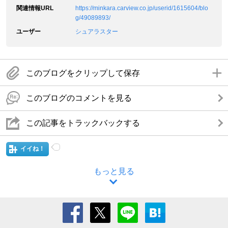
関連情報URL
https://minkara.carview.co.jp/userid/1615604/blo
g/49089893/
ユーザー
シュアラスター
このブログをクリップして保存
このブログのコメントを見る
この記事をトラックバックする
イイね！
もっと見る