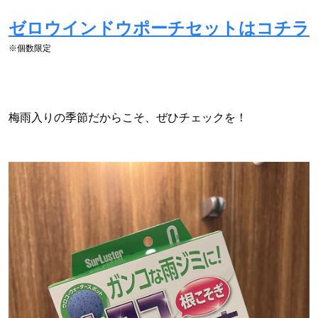
ゼロウインドウポーチセットはコチラ
※個数限定
梅雨入りの季節だからこそ、ぜひチェックを！