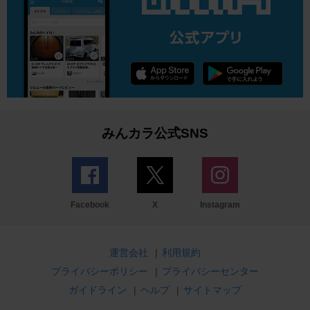
みんカラ公式SNS
Facebook
X
Instagram
運営会社
|
利用規約
プライバシーポリシー
|
プライバシーセンター
ガイドライン
|
ヘルプ
|
サイトマップ