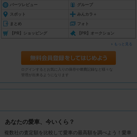
パーツレビュー
グループ
スポット
みんカラ＋
まとめ
フォト
【PR】ショッピング
【PR】オークション
もっと見る
ログインするとお気に入りの保存や燃費記録など様々な
管理が出来るようになります
あなたの愛車、今いくら？
複数社の査定額を比較して愛車の最高額を調べよう！愛車