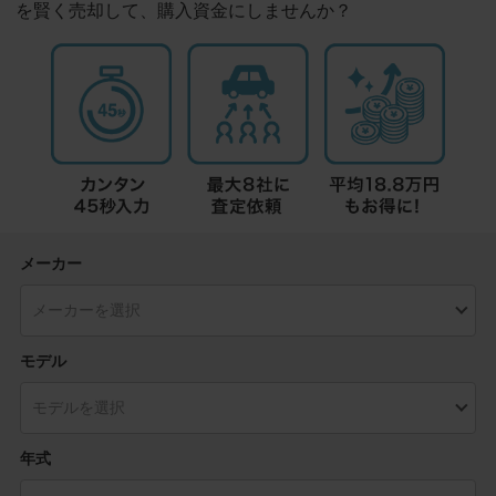
を賢く売却して、購入資金にしませんか？
メーカー
モデル
年式