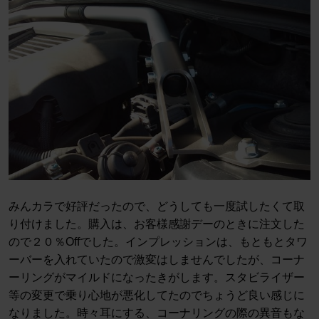
みんカラで好評だったので、どうしても一度試したくて取
り付けました。購入は、お客様感謝デーのときに注文した
ので２０％Offでした。インプレッションは、もともとタワ
ーバーを入れていたので激変はしませんでしたが、コーナ
ーリングがマイルドになったきがします。スタビライザー
等の変更で乗り心地が悪化してたのでちょうど良い感じに
なりました。時々耳にする、コーナリングの際の異音もな