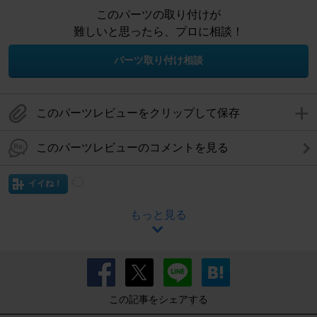
このパーツの取り付けが
難しいと思ったら、プロに相談！
パーツ取り付け相談
このパーツレビューをクリップして保存
このパーツレビューのコメントを見る
イイね！
もっと見る
この記事をシェアする