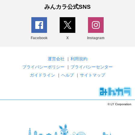
みんカラ公式SNS
Facebook
X
Instagram
運営会社
|
利用規約
プライバシーポリシー
|
プライバシーセンター
ガイドライン
|
ヘルプ
|
サイトマップ
© LY Corporation