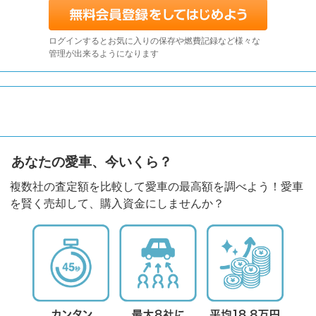
ログインするとお気に入りの保存や燃費記録など様々な
管理が出来るようになります
あなたの愛車、今いくら？
複数社の査定額を比較して愛車の最高額を調べよう！愛車
を賢く売却して、購入資金にしませんか？