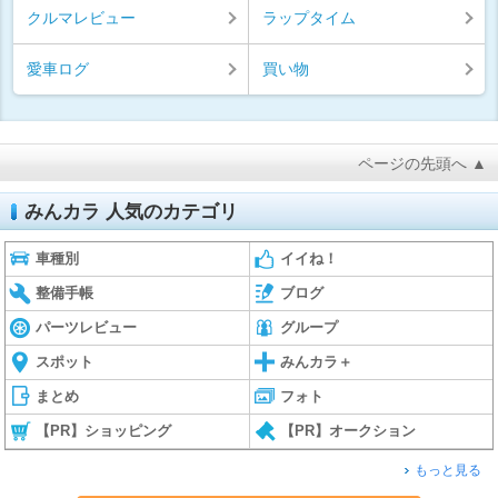
クルマレビュー
ラップタイム
愛車ログ
買い物
ページの先頭へ ▲
みんカラ 人気のカテゴリ
車種別
イイね！
整備手帳
ブログ
パーツレビュー
グループ
スポット
みんカラ＋
まとめ
フォト
【PR】ショッピング
【PR】オークション
もっと見る