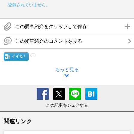
登録されていません。
この愛車紹介をクリップして保存
この愛車紹介のコメントを見る
イイね！
もっと見る
この記事をシェアする
関連リンク