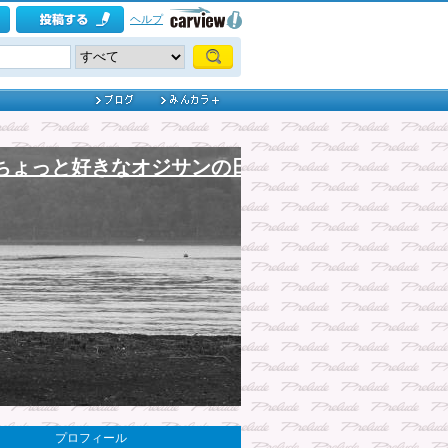
ヘルプ
ちょっと好きなオジサンの日記
プロフィール