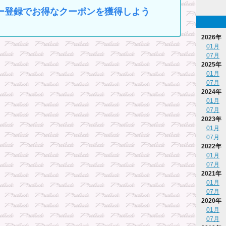
マイカー登録でお得なクーポンを獲得しよう
2026年
01月
07月
2025年
01月
07月
2024年
01月
07月
2023年
01月
07月
2022年
01月
07月
2021年
01月
07月
2020年
01月
07月