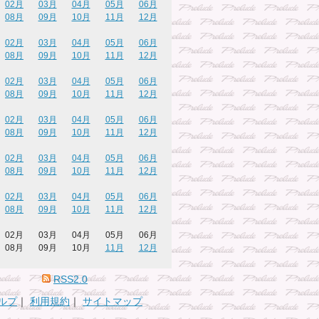
02月
03月
04月
05月
06月
08月
09月
10月
11月
12月
02月
03月
04月
05月
06月
08月
09月
10月
11月
12月
02月
03月
04月
05月
06月
08月
09月
10月
11月
12月
02月
03月
04月
05月
06月
08月
09月
10月
11月
12月
02月
03月
04月
05月
06月
08月
09月
10月
11月
12月
02月
03月
04月
05月
06月
08月
09月
10月
11月
12月
02月
03月
04月
05月
06月
08月
09月
10月
11月
12月
RSS2.0
ルプ
｜
利用規約
｜
サイトマップ