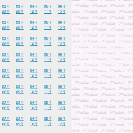
02月
03月
04月
05月
06月
08月
09月
10月
11月
12月
02月
03月
04月
05月
06月
08月
09月
10月
11月
12月
02月
03月
04月
05月
06月
08月
09月
10月
11月
12月
02月
03月
04月
05月
06月
08月
09月
10月
11月
12月
02月
03月
04月
05月
06月
08月
09月
10月
11月
12月
02月
03月
04月
05月
06月
08月
09月
10月
11月
12月
02月
03月
04月
05月
06月
08月
09月
10月
11月
12月
02月
03月
04月
05月
06月
08月
09月
10月
11月
12月