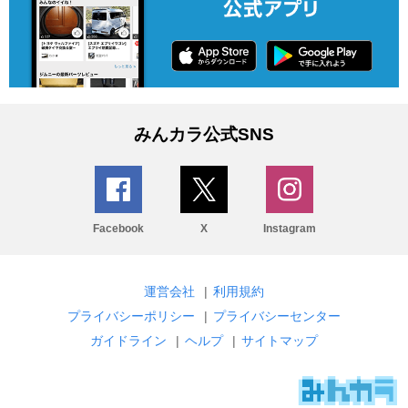
みんカラ公式SNS
Facebook
X
Instagram
運営会社
|
利用規約
プライバシーポリシー
|
プライバシーセンター
ガイドライン
|
ヘルプ
|
サイトマップ