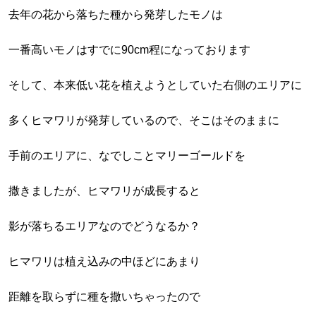
去年の花から落ちた種から発芽したモノは
一番高いモノはすでに90cm程になっております
そして、本来低い花を植えようとしていた右側のエリアに
多くヒマワリが発芽しているので、そこはそのままに
手前のエリアに、なでしことマリーゴールドを
撒きましたが、ヒマワリが成長すると
影が落ちるエリアなのでどうなるか？
ヒマワリは植え込みの中ほどにあまり
距離を取らずに種を撒いちゃったので