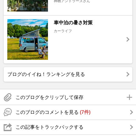
神栖アントラーズさん
車中泊の暑さ対策
カーライフ
ブログのイイね！ランキングを見る
このブログをクリップして保存
このブログのコメントを見る
(7件)
この記事をトラックバックする