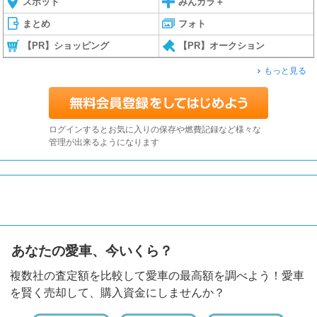
スポット
みんカラ＋
まとめ
フォト
【PR】ショッピング
【PR】オークション
もっと見る
ログインするとお気に入りの保存や燃費記録など様々な
管理が出来るようになります
あなたの愛車、今いくら？
複数社の査定額を比較して愛車の最高額を調べよう！愛車
を賢く売却して、購入資金にしませんか？