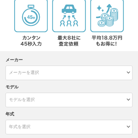
メーカー
モデル
年式