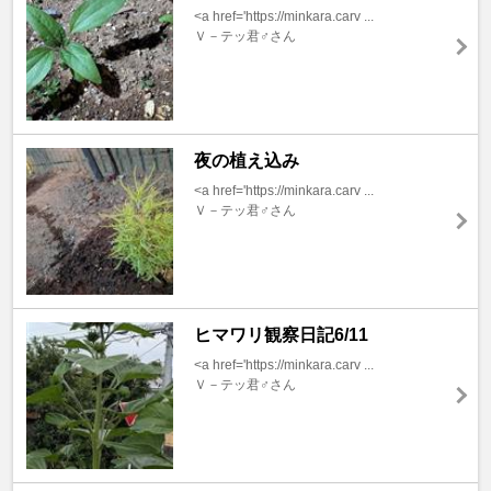
<a href='https://minkara.carv ...
Ｖ－テッ君♂さん
夜の植え込み
<a href='https://minkara.carv ...
Ｖ－テッ君♂さん
ヒマワリ観察日記6/11
<a href='https://minkara.carv ...
Ｖ－テッ君♂さん