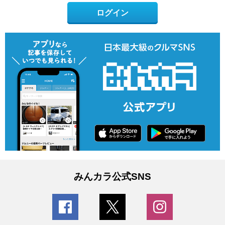
ログイン
みんカラ公式SNS