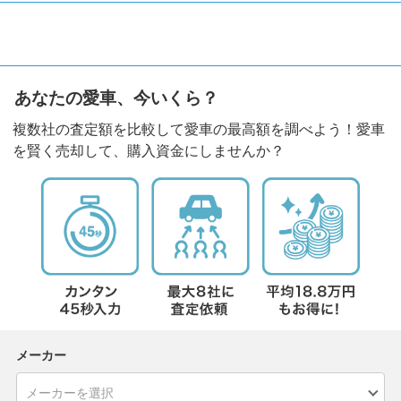
あなたの愛車、今いくら？
複数社の査定額を比較して愛車の最高額を調べよう！愛車
を賢く売却して、購入資金にしませんか？
メーカー