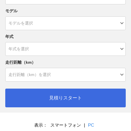
モデル
年式
走行距離（km）
見積りスタート
表示：
スマートフォン
|
PC