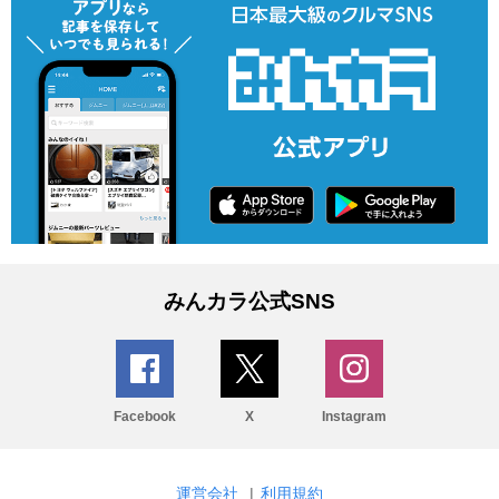
みんカラ公式SNS
Facebook
X
Instagram
運営会社
|
利用規約