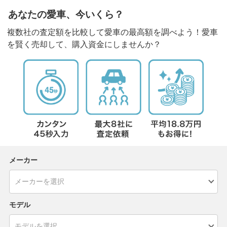
あなたの愛車、今いくら？
複数社の査定額を比較して愛車の最高額を調べよう！愛車
を賢く売却して、購入資金にしませんか？
メーカー
モデル