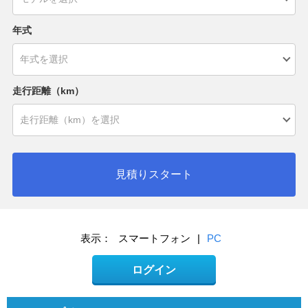
年式
走行距離（km）
見積りスタート
表示：
スマートフォン
|
PC
ログイン