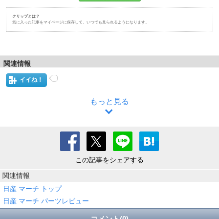
クリップとは？
気に入った記事をマイページに保存して、いつでも見られるようになります。
関連情報
イイね！
もっと見る
この記事をシェアする
関連情報
日産 マーチ トップ
日産 マーチ パーツレビュー
コメント(0)