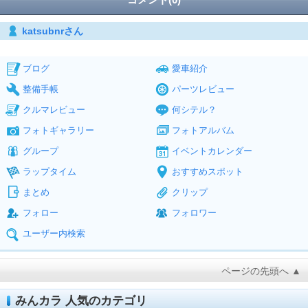
katsubnrさん
ブログ
愛車紹介
整備手帳
パーツレビュー
クルマレビュー
何シテル？
フォトギャラリー
フォトアルバム
グループ
イベントカレンダー
ラップタイム
おすすめスポット
まとめ
クリップ
フォロー
フォロワー
ユーザー内検索
ページの先頭へ ▲
みんカラ 人気のカテゴリ