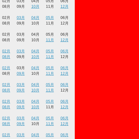
02月
03月
04月
05月
06月
08月
09月
10月
11月
12月
02月
03月
04月
05月
06月
08月
09月
10月
11月
12月
02月
03月
04月
05月
06月
08月
09月
10月
11月
12月
02月
03月
04月
05月
06月
08月
09月
10月
11月
12月
02月
03月
04月
05月
06月
08月
09月
10月
11月
12月
02月
03月
04月
05月
06月
08月
09月
10月
11月
12月
02月
03月
04月
05月
06月
08月
09月
10月
11月
12月
02月
03月
04月
05月
06月
08月
09月
10月
11月
12月
02月
03月
04月
05月
06月