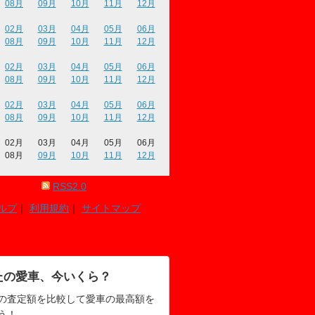
08月
09月
10月
11月
12月
02月
03月
04月
05月
06月
08月
09月
10月
11月
12月
02月
03月
04月
05月
06月
08月
09月
10月
11月
12月
02月
03月
04月
05月
06月
08月
09月
10月
11月
12月
02月
03月
04月
05月
06月
08月
09月
10月
11月
12月
RSS2.0
ルプ
｜
利用規約
｜
サイトマップ
たの愛車、今いくら？
の査定額を比較して愛車の最高額を
う！