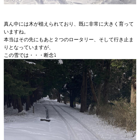
真ん中には木が植えられており、既に非常に大きく育って
いますね。
本当はその先にもあと２つのロータリー、そして行き止ま
りとなっていますが、
この雪では・・・断念⤵