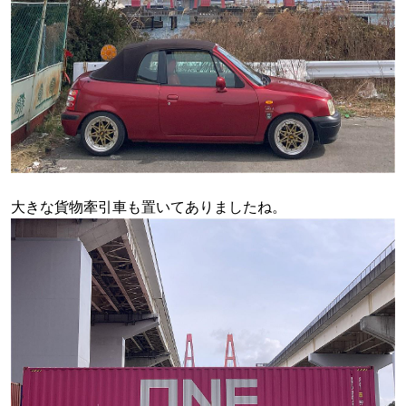
大きな貨物牽引車も置いてありましたね。