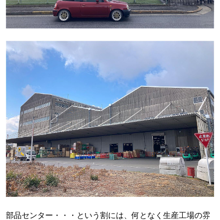
部品センター・・・という割には、何となく生産工場の雰