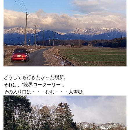
どうしても行きたかった場所。
それは、”境界ローターリー”。
その入り口は・・・むむ・・・大雪😅