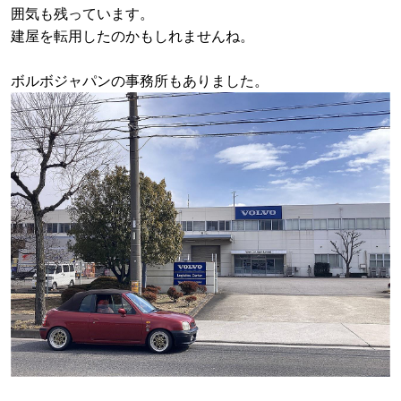
囲気も残っています。
建屋を転用したのかもしれませんね。
ボルボジャパンの事務所もありました。