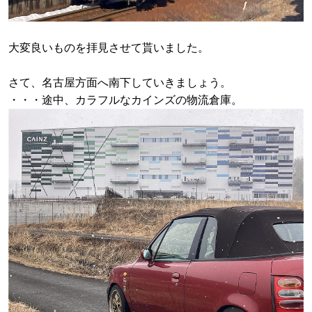
大変良いものを拝見させて貰いました。
さて、名古屋方面へ南下していきましょう。
・・・途中、カラフルなカインズの物流倉庫。