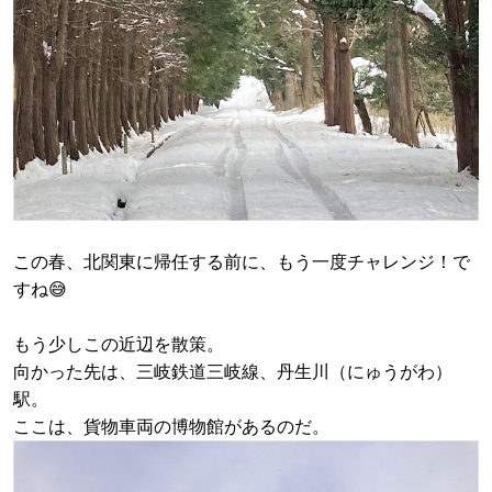
この春、北関東に帰任する前に、もう一度チャレンジ！で
すね😅
もう少しこの近辺を散策。
向かった先は、三岐鉄道三岐線、丹生川（にゅうがわ）
駅。
ここは、貨物車両の博物館があるのだ。