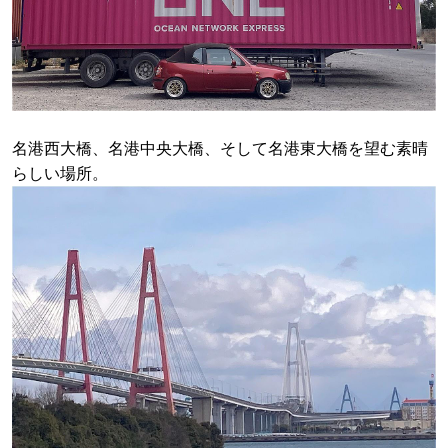
名港西大橋、名港中央大橋、そして名港東大橋を望む素晴
らしい場所。