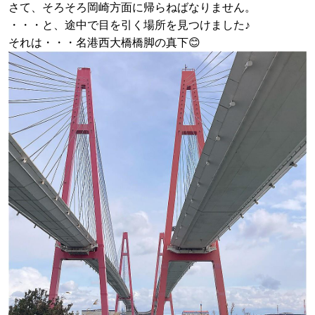
さて、そろそろ岡崎方面に帰らねばなりません。
・・・と、途中で目を引く場所を見つけました♪
それは・・・名港西大橋橋脚の真下😊