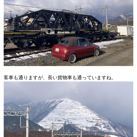
客車も通りますが、長い貨物車も通っていますね。