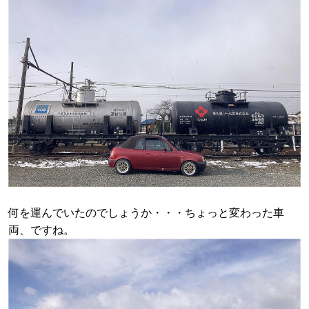
何を運んでいたのでしょうか・・・ちょっと変わった車
両、ですね。