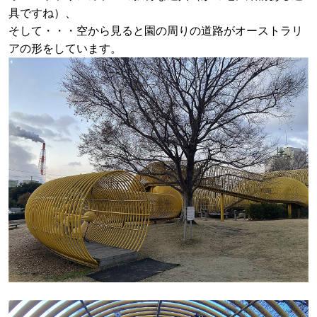
具ですね）、
そして・・・空から見ると園の周りの道路がオーストラリ
アの形をしています。