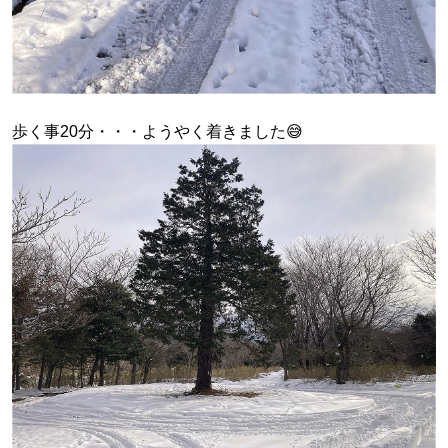
歩く事20分・・・ようやく着きました😅