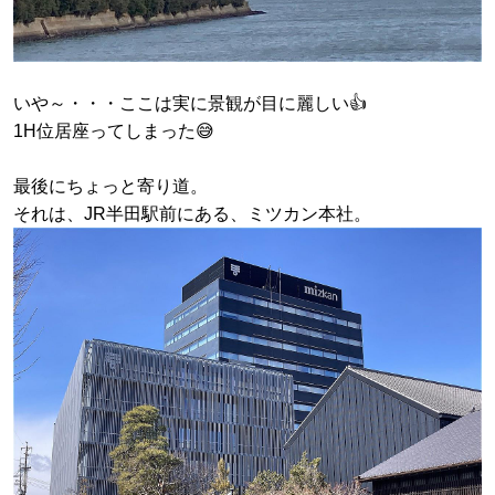
いや～・・・ここは実に景観が目に麗しい👍
1H位居座ってしまった😅
最後にちょっと寄り道。
それは、JR半田駅前にある、ミツカン本社。