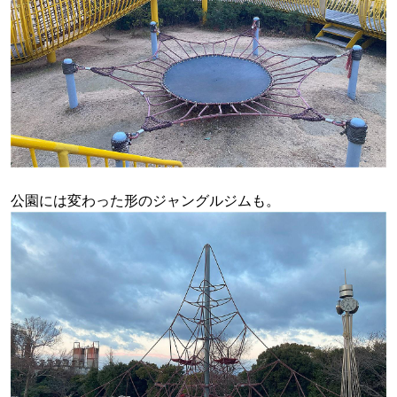
公園には変わった形のジャングルジムも。