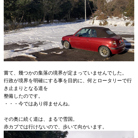
嘗て、幾つかの集落の境界が定まっていませんでした。
行政が境界を明確にする事を目的に、何とロータリーで行
き止まりとなる道を
整備したのです。
・・・今ではあり得ませんね。
その奥に続く道は、まるで雪国。
赤カブでは行けないので、歩いて向かいます。