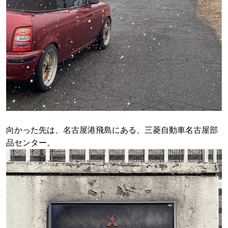
向かった先は、名古屋港飛島にある、三菱自動車名古屋部
品センター。