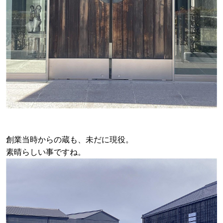
創業当時からの蔵も、未だに現役。
素晴らしい事ですね。