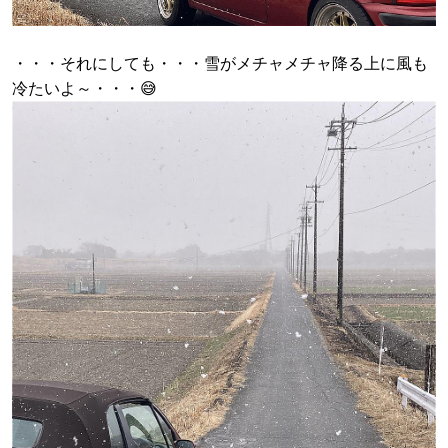
・・・それにしても・・・雪がメチャメチャ降る上に風も
冷たいよ～・・・😅