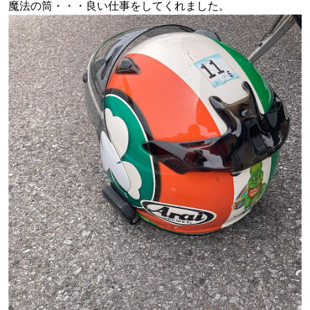
魔法の筒・・・良い仕事をしてくれました。