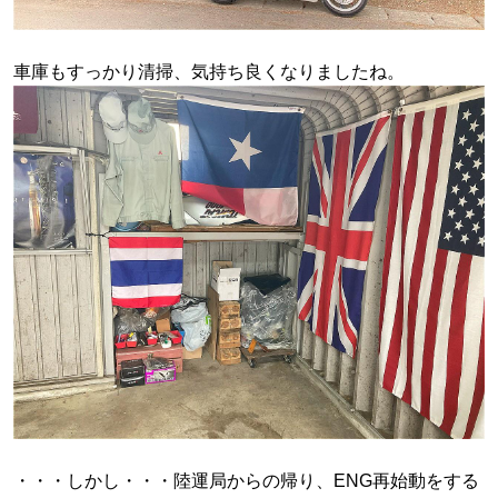
車庫もすっかり清掃、気持ち良くなりましたね。
・・・しかし・・・陸運局からの帰り、ENG再始動をする