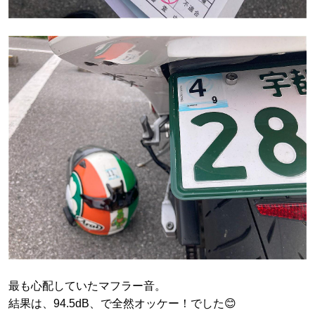
最も心配していたマフラー音。
結果は、94.5dB、で全然オッケー！でした😊