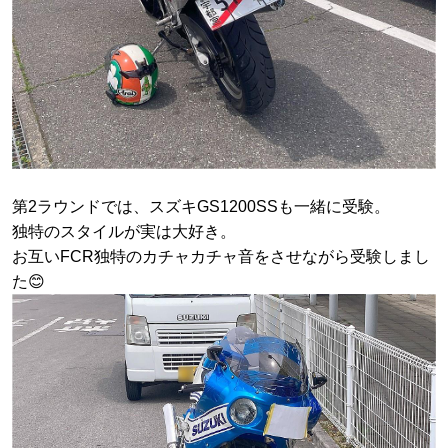
第2ラウンドでは、スズキGS1200SSも一緒に受験。
独特のスタイルが実は大好き。
お互いFCR独特のカチャカチャ音をさせながら受験しまし
た😊