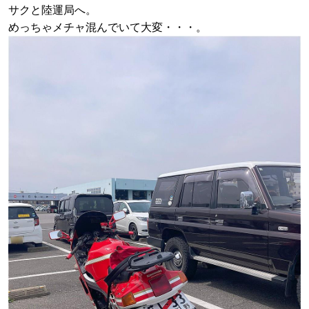
サクと陸運局へ。
めっちゃメチャ混んでいて大変・・・。