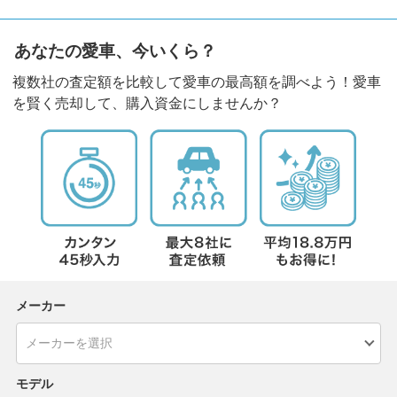
あなたの愛車、今いくら？
複数社の査定額を比較して愛車の最高額を調べよう！愛車
を賢く売却して、購入資金にしませんか？
メーカー
モデル