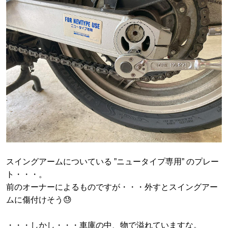
スイングアームについている ”ニュータイプ専用” のプレー
ト・・・。
前のオーナーによるものですが・・・外すとスイングアー
ムに傷付けそう😓
・・・しかし・・・車庫の中、物で溢れていますな。