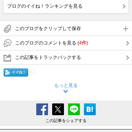
ブログのイイね！ランキングを見る
このブログをクリップして保存
このブログのコメントを見る
(4件)
この記事をトラックバックする
イイね！
もっと見る
この記事をシェアする