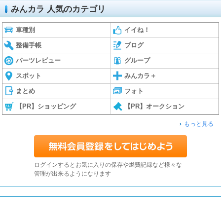
みんカラ 人気のカテゴリ
車種別
イイね！
整備手帳
ブログ
パーツレビュー
グループ
スポット
みんカラ＋
まとめ
フォト
【PR】ショッピング
【PR】オークション
もっと見る
ログインするとお気に入りの保存や燃費記録など様々な
管理が出来るようになります