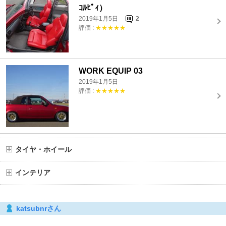
ｺﾙﾋﾟｨ）
2019年1月5日
2
評価 :
★★★★★
WORK EQUIP 03
2019年1月5日
評価 :
★★★★★
タイヤ・ホイール
インテリア
katsubnrさん