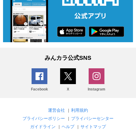
みんカラ公式SNS
Facebook
X
Instagram
運営会社
|
利用規約
プライバシーポリシー
|
プライバシーセンター
ガイドライン
|
ヘルプ
|
サイトマップ