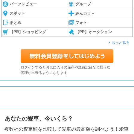
パーツレビュー
グループ
スポット
みんカラ＋
まとめ
フォト
【PR】ショッピング
【PR】オークション
もっと見る
ログインするとお気に入りの保存や燃費記録など様々な
管理が出来るようになります
あなたの愛車、今いくら？
複数社の査定額を比較して愛車の最高額を調べよう！愛車