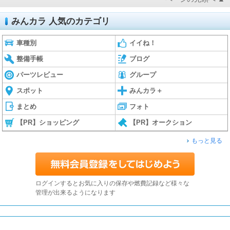
みんカラ 人気のカテゴリ
車種別
イイね！
整備手帳
ブログ
パーツレビュー
グループ
スポット
みんカラ＋
まとめ
フォト
【PR】ショッピング
【PR】オークション
もっと見る
ログインするとお気に入りの保存や燃費記録など様々な
管理が出来るようになります