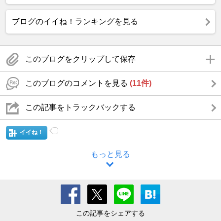
ブログのイイね！ランキングを見る
このブログをクリップして保存
このブログのコメントを見る
(11件)
この記事をトラックバックする
イイね！
もっと見る
この記事をシェアする