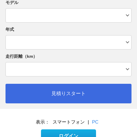
モデル
年式
走行距離（km）
見積りスタート
表示：
スマートフォン
|
PC
ログイン