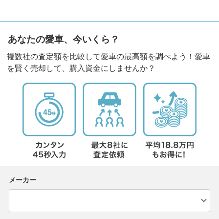
あなたの愛車、今いくら？
複数社の査定額を比較して愛車の最高額を調べよう！愛車
を賢く売却して、購入資金にしませんか？
メーカー