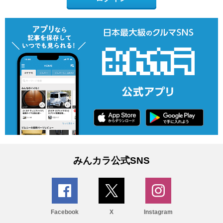
みんカラ公式SNS
Facebook
X
Instagram