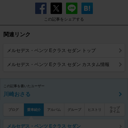
この記事をシェアする
関連リンク
メルセデス・ベンツ Eクラス セダン トップ
メルセデス・ベンツ Eクラス セダン カスタム情報
この記事を書いたユーザー
川崎おさる
ラップ
ブログ
愛車紹介
アルバム
グループ
ヒストリ
タイム
メルセデス・ベンツ Eクラス セダン