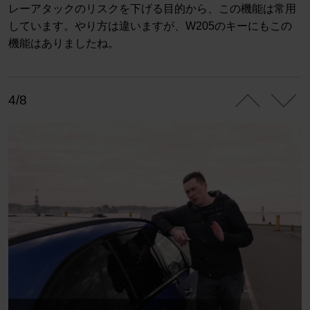
レーアタックのリスクを下げる目的から、この機能は常用
しています。やり方は違いますが、W205のキーにもこの
機能はありましたね。
4/8