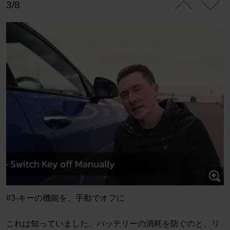
3/8
#3-キーの機能を、手動でオフに
これは知っていました。バッテリーの消耗を防ぐのと、リ