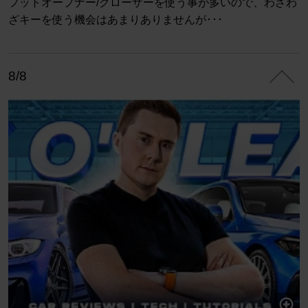
フットオープナー/クローザーを使う事が多いので、わざわ
ざキーを使う機会はあまりありませんが･･･
8/8