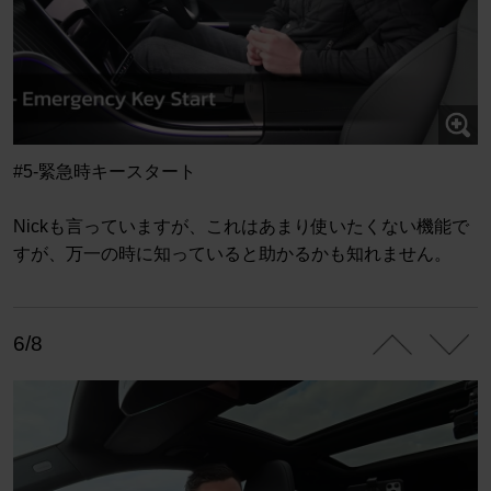
#5-緊急時キースタート
Nickも言っていますが、これはあまり使いたくない機能で
すが、万一の時に知っていると助かるかも知れません。
6/8