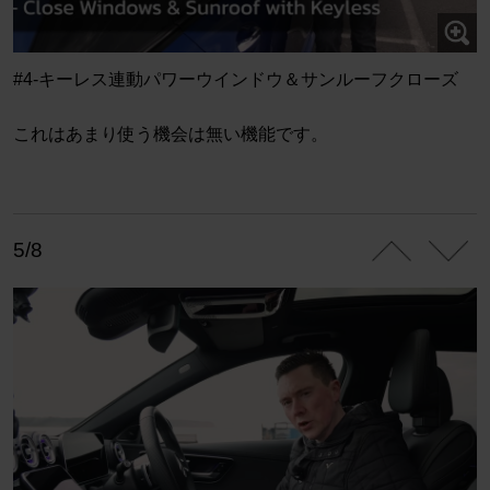
#4-キーレス連動パワーウインドウ＆サンルーフクローズ
これはあまり使う機会は無い機能です。
5/8