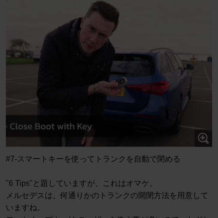
#7-スマートキーを使ってトランクを自動で閉める
"6 Tips"と題していますが、これはオマケ。
メルセデスは、何通りかのトランクの開閉方法を用意して
いますね。