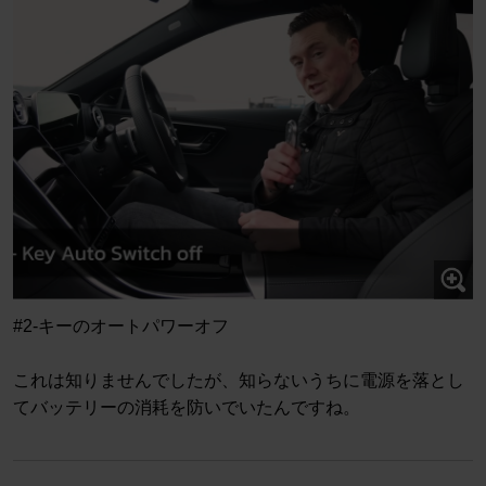
#2-キーのオートパワーオフ
これは知りませんでしたが、知らないうちに電源を落とし
てバッテリーの消耗を防いでいたんですね。