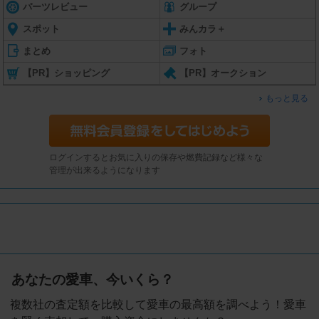
パーツレビュー
グループ
スポット
みんカラ＋
まとめ
フォト
【PR】ショッピング
【PR】オークション
もっと見る
ログインするとお気に入りの保存や燃費記録など様々な
管理が出来るようになります
あなたの愛車、今いくら？
複数社の査定額を比較して愛車の最高額を調べよう！愛車