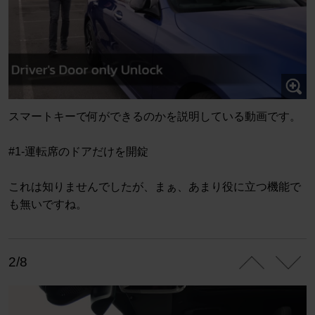
スマートキーで何ができるのかを説明している動画です。
#1-運転席のドアだけを開錠
これは知りませんでしたが、まぁ、あまり役に立つ機能で
も無いですね。
2/8