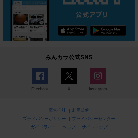
みんカラ公式SNS
Facebook
X
Instagram
運営会社
|
利用規約
プライバシーポリシー
|
プライバシーセンター
ガイドライン
|
ヘルプ
|
サイトマップ