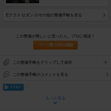
Eクラス セダン のその他の整備手帳を見る
この整備が難しいと思ったら、プロに相談！
パーツ取り付け相談
この整備手帳をクリップして保存
この整備手帳のコメントを見る
イイね！
もっと見る