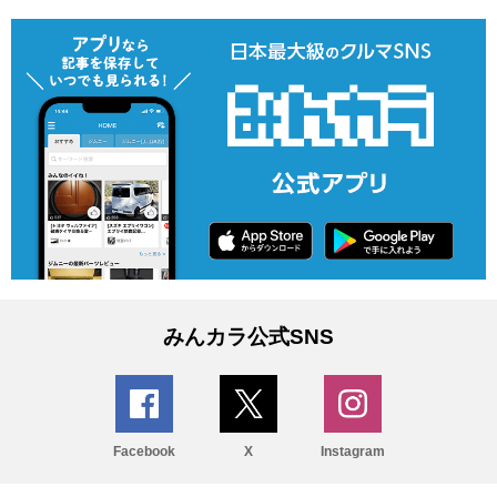
みんカラ公式SNS
Facebook
X
Instagram