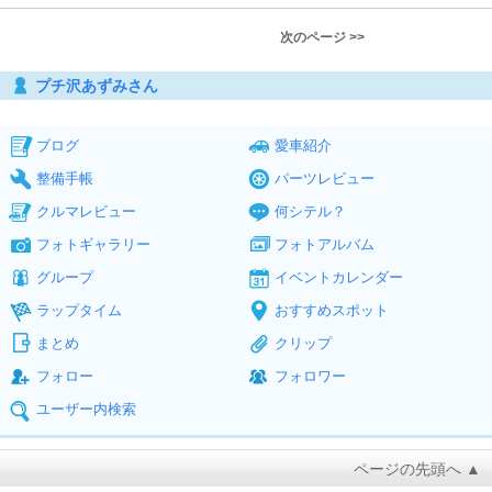
次のページ >>
プチ沢あずみさん
ブログ
愛車紹介
整備手帳
パーツレビュー
クルマレビュー
何シテル？
フォトギャラリー
フォトアルバム
グループ
イベントカレンダー
ラップタイム
おすすめスポット
まとめ
クリップ
フォロー
フォロワー
ユーザー内検索
ページの先頭へ ▲