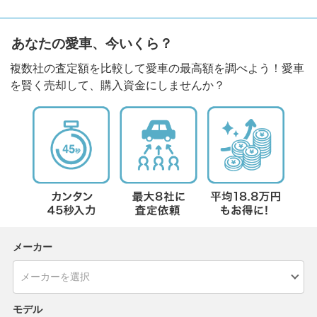
あなたの愛車、今いくら？
複数社の査定額を比較して愛車の最高額を調べよう！愛車
を賢く売却して、購入資金にしませんか？
メーカー
モデル