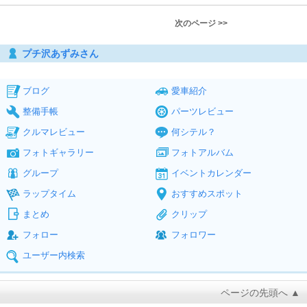
次のページ >>
プチ沢あずみさん
ブログ
愛車紹介
整備手帳
パーツレビュー
クルマレビュー
何シテル？
フォトギャラリー
フォトアルバム
グループ
イベントカレンダー
ラップタイム
おすすめスポット
まとめ
クリップ
フォロー
フォロワー
ユーザー内検索
ページの先頭へ ▲