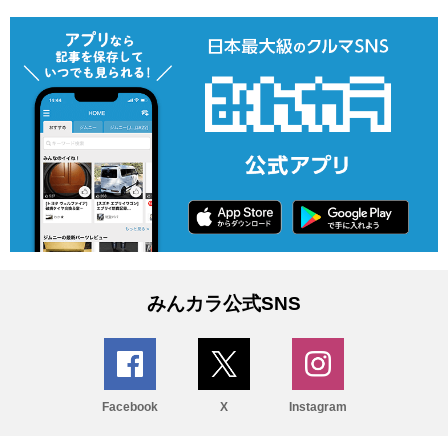
みんカラ公式SNS
Facebook
X
Instagram