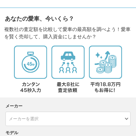
あなたの愛車、今いくら？
複数社の査定額を比較して愛車の最高額を調べよう！愛車
を賢く売却して、購入資金にしませんか？
メーカー
モデル