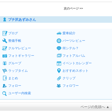
次のページ >>
プチ沢あずみさん
ブログ
愛車紹介
整備手帳
パーツレビュー
クルマレビュー
何シテル？
フォトギャラリー
フォトアルバム
グループ
イベントカレンダー
ラップタイム
おすすめスポット
まとめ
クリップ
フォロー
フォロワー
ユーザー内検索
ページの先頭へ ▲