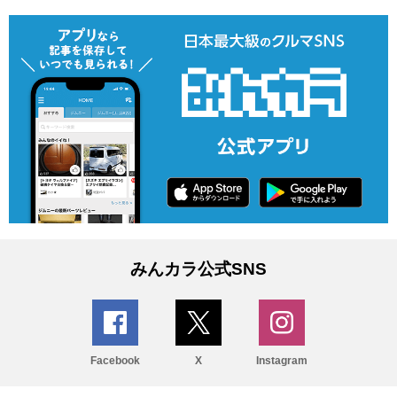
みんカラ公式SNS
Facebook
X
Instagram