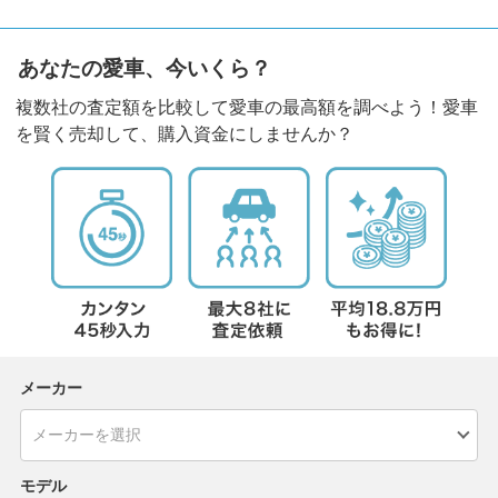
あなたの愛車、今いくら？
複数社の査定額を比較して愛車の最高額を調べよう！愛車
を賢く売却して、購入資金にしませんか？
メーカー
モデル