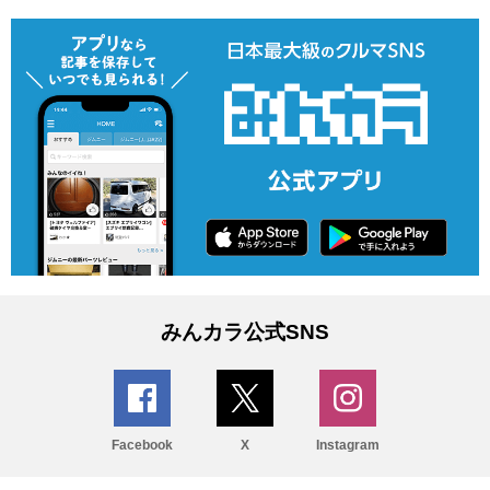
みんカラ公式SNS
Facebook
X
Instagram