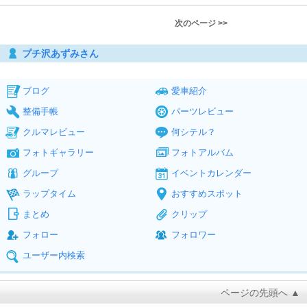
次のページ >>
プチ沢あずみさん
ブログ
愛車紹介
整備手帳
パーツレビュー
クルマレビュー
何シテル？
フォトギャラリー
フォトアルバム
グループ
イベントカレンダー
ラップタイム
おすすめスポット
まとめ
クリップ
フォロー
フォロワー
ユーザー内検索
ページの先頭へ ▲