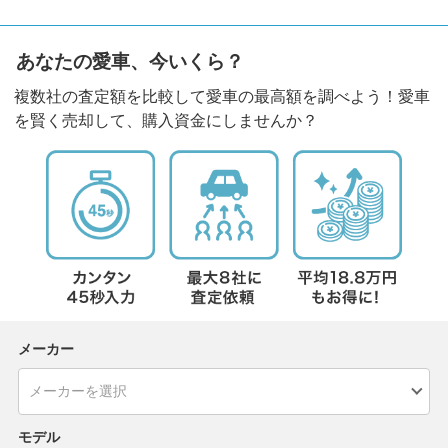
あなたの愛車、今いくら？
複数社の査定額を比較して愛車の最高額を調べよう！愛車
を賢く売却して、購入資金にしませんか？
メーカー
モデル