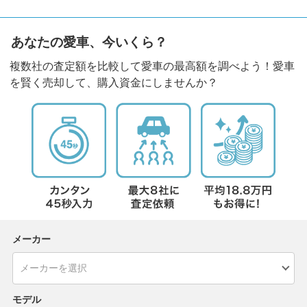
あなたの愛車、今いくら？
複数社の査定額を比較して愛車の最高額を調べよう！愛車
を賢く売却して、購入資金にしませんか？
メーカー
モデル