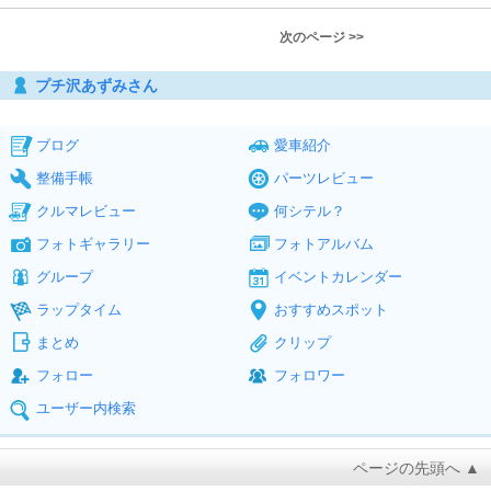
次のページ >>
プチ沢あずみさん
ブログ
愛車紹介
整備手帳
パーツレビュー
クルマレビュー
何シテル？
フォトギャラリー
フォトアルバム
グループ
イベントカレンダー
ラップタイム
おすすめスポット
まとめ
クリップ
フォロー
フォロワー
ユーザー内検索
ページの先頭へ ▲