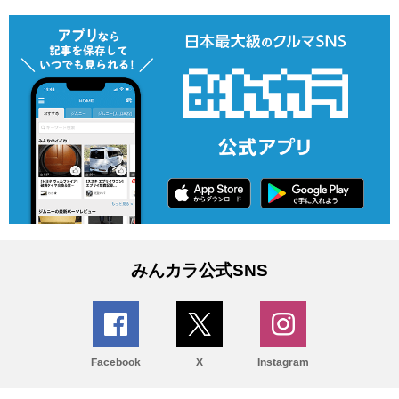
みんカラ公式SNS
Facebook
X
Instagram