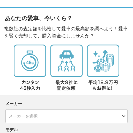
あなたの愛車、今いくら？
複数社の査定額を比較して愛車の最高額を調べよう！愛車
を賢く売却して、購入資金にしませんか？
メーカー
モデル