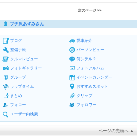
次のページ >>
プチ沢あずみさん
ブログ
愛車紹介
整備手帳
パーツレビュー
クルマレビュー
何シテル？
フォトギャラリー
フォトアルバム
グループ
イベントカレンダー
ラップタイム
おすすめスポット
まとめ
クリップ
フォロー
フォロワー
ユーザー内検索
ページの先頭へ ▲