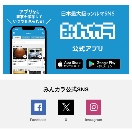
みんカラ公式SNS
Facebook
X
Instagram