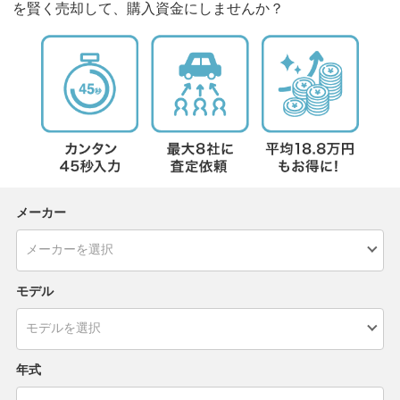
を賢く売却して、購入資金にしませんか？
メーカー
モデル
年式