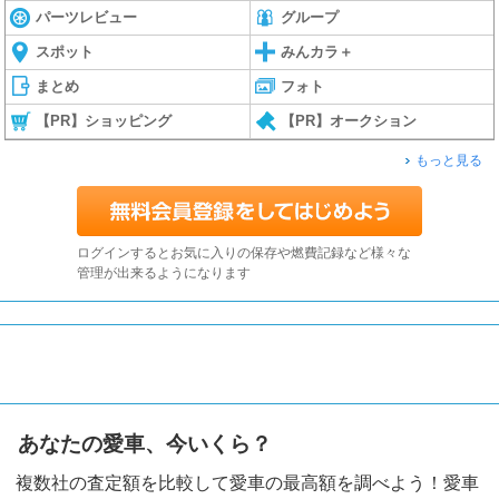
パーツレビュー
グループ
スポット
みんカラ＋
まとめ
フォト
【PR】ショッピング
【PR】オークション
もっと見る
ログインするとお気に入りの保存や燃費記録など様々な
管理が出来るようになります
あなたの愛車、今いくら？
複数社の査定額を比較して愛車の最高額を調べよう！愛車