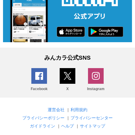
みんカラ公式SNS
Facebook
X
Instagram
運営会社
|
利用規約
プライバシーポリシー
|
プライバシーセンター
ガイドライン
|
ヘルプ
|
サイトマップ