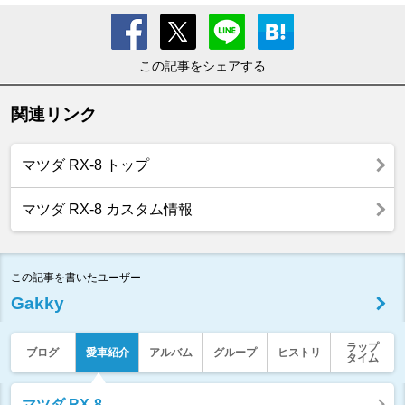
この記事をシェアする
関連リンク
マツダ RX-8 トップ
マツダ RX-8 カスタム情報
この記事を書いたユーザー
Gakky
ラップ
ブログ
愛車紹介
アルバム
グループ
ヒストリ
タイム
マツダ RX-8