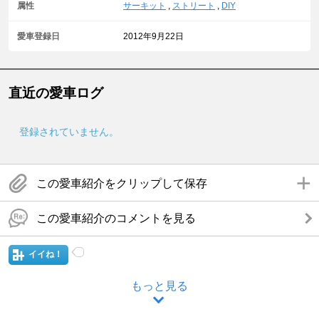
属性
サーキット
,
ストリート
,
DIY
愛車登録日
2012年9月22日
直近の愛車ログ
登録されていません。
この愛車紹介をクリップして保存
この愛車紹介のコメントを見る
イイね！
もっと見る