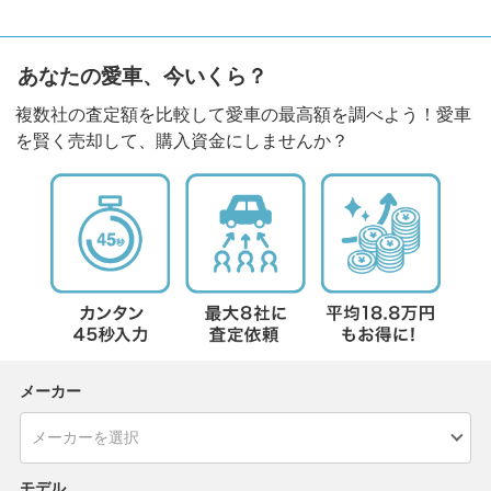
あなたの愛車、今いくら？
複数社の査定額を比較して愛車の最高額を調べよう！愛車
を賢く売却して、購入資金にしませんか？
メーカー
モデル