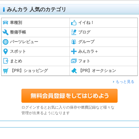
みんカラ 人気のカテゴリ
車種別
イイね！
整備手帳
ブログ
パーツレビュー
グループ
スポット
みんカラ＋
まとめ
フォト
【PR】ショッピング
【PR】オークション
もっと見る
ログインするとお気に入りの保存や燃費記録など様々な
管理が出来るようになります