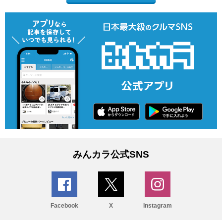
みんカラ公式SNS
Facebook
X
Instagram