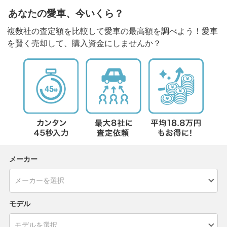
あなたの愛車、今いくら？
複数社の査定額を比較して愛車の最高額を調べよう！愛車
を賢く売却して、購入資金にしませんか？
メーカー
モデル