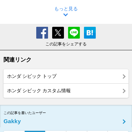
もっと見る
この記事をシェアする
関連リンク
ホンダ シビック トップ
ホンダ シビック カスタム情報
この記事を書いたユーザー
Gakky