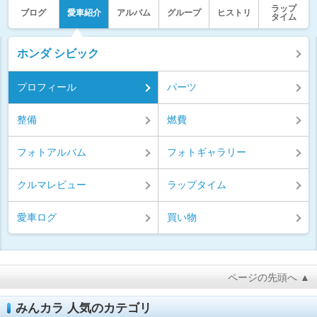
ラップ
ブログ
愛車紹介
アルバム
グループ
ヒストリ
タイム
ホンダ シビック
プロフィール
パーツ
整備
燃費
フォトアルバム
フォトギャラリー
クルマレビュー
ラップタイム
愛車ログ
買い物
ページの先頭へ ▲
みんカラ 人気のカテゴリ