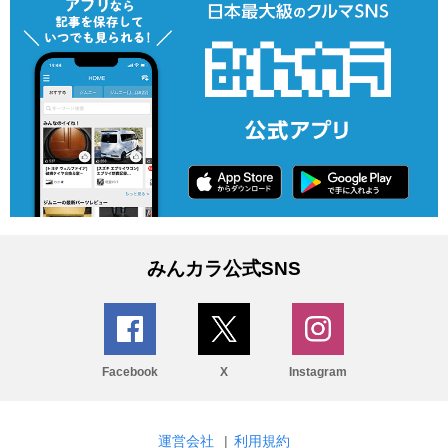
みんカラ公式SNS
Facebook
X
Instagram
運営会社
|
利用規約