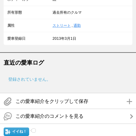
所有形態
過去所有のクルマ
属性
ストリート
,
通勤
愛車登録日
2013年3月1日
直近の愛車ログ
登録されていません。
この愛車紹介をクリップして保存
この愛車紹介のコメントを見る
イイね！