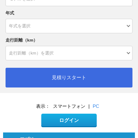
年式
走行距離（km）
見積りスタート
表示：
スマートフォン
|
PC
ログイン