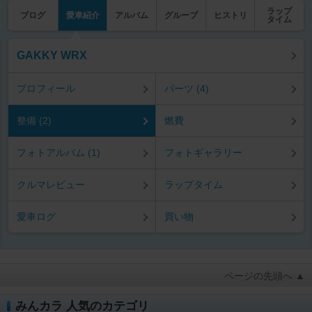
ラップ
ブログ
愛車紹介
アルバム
グループ
ヒストリ
タイム
GAKKY WRX
プロフィール
パーツ (4)
整備 (2)
燃費
フォトアルバム (1)
フォトギャラリー
クルマレビュー
ラップタイム
愛車ログ
買い物
ページの先頭へ ▲
みんカラ 人気のカテゴリ