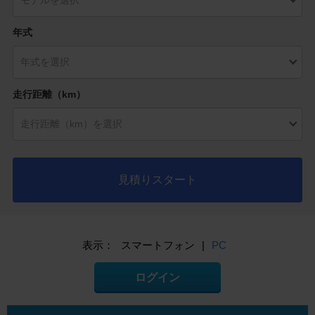
年式
走行距離（km）
見積りスタート
表示：
スマートフォン
|
PC
ログイン