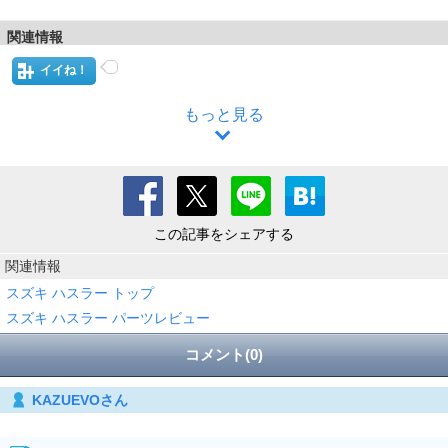
関連情報
イイね！
もっと見る
この記事をシェアする
関連情報
スズキ ハスラー トップ
スズキ ハスラー パーツレビュー
コメント(0)
KAZUEVOさん