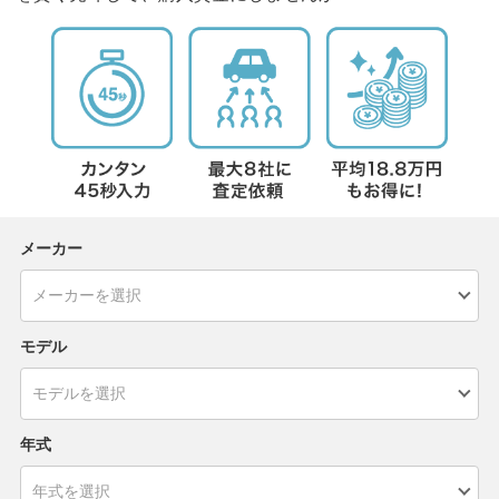
メーカー
モデル
年式