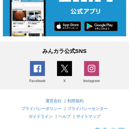
みんカラ公式SNS
Facebook
X
Instagram
運営会社
|
利用規約
プライバシーポリシー
|
プライバシーセンター
ガイドライン
|
ヘルプ
|
サイトマップ