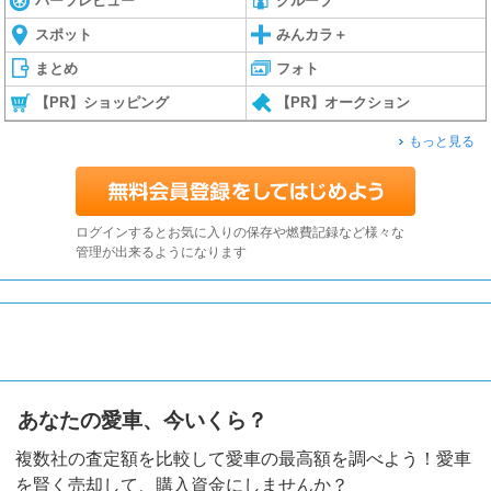
パーツレビュー
グループ
スポット
みんカラ＋
まとめ
フォト
【PR】ショッピング
【PR】オークション
もっと見る
ログインするとお気に入りの保存や燃費記録など様々な
管理が出来るようになります
あなたの愛車、今いくら？
複数社の査定額を比較して愛車の最高額を調べよう！愛車
を賢く売却して、購入資金にしませんか？