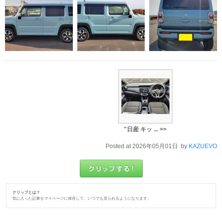
"日産 キッ ... >>
Posted at 2026年05月01日 by
KAZUEVO
クリップとは？
気に入った記事をマイページに保存して、いつでも見られるようになります。