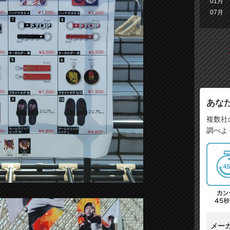
01月
07月
あな
複数社
調べよ
メー