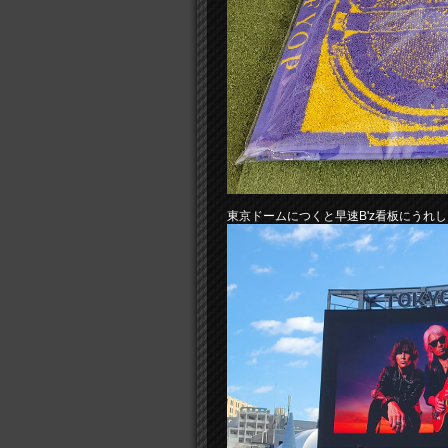
東京ドームにつくと早速B'z看板にうれ