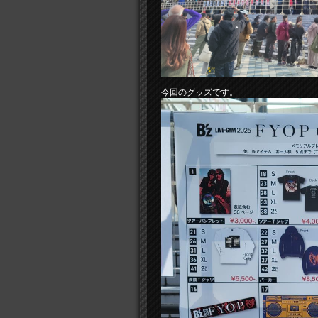
今回のグッズです。