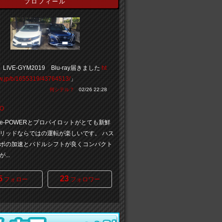
プロフィール
 LIVE-GYM2019 Blu-ray届きました
ht
cvw.jp/b/1655319/43764513/
」
何シテル？
02/26 22:28
O
Sのe-POWERとプロパイロットがとても新鮮
リッドならではの運転が楽しいです。 ハス
ボの加速とバドルシフトが良くコンパクト
...
5
23
フォロー
フォロワー