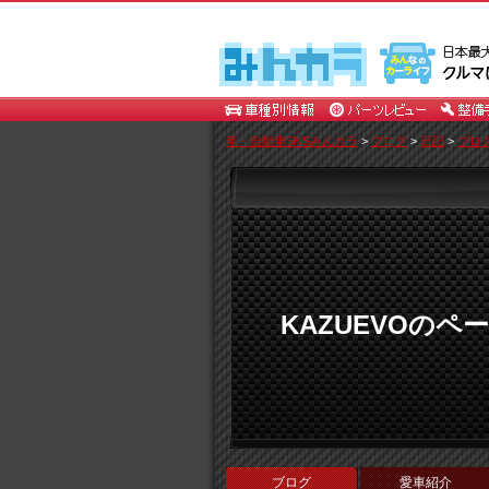
車・自動車SNSみんカラ
>
ブログ
>
日記
>
ブロ
KAZUEVOのペ
ブログ
愛車紹介