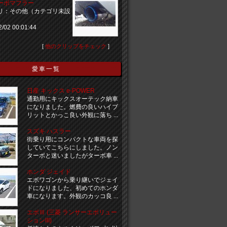
ーボマフラー
リ：その他（カテゴリ未設
2/02 00:01:44
[
他のクリップをチェック
]
愛車一覧
日産 キックス e-POWER
通勤用にキックスオーテック納車
になりました。燃費の良いハイブ
リットとかっこ良い外観に落ち ...
スズキ ハスラー
街乗り用にコンパクトな車両を探
していてこちらにしました。ノン
ターボと迷いましたがターボ車 ...
ホンダ ジェイド
エボワゴンから乗り継いでジェイ
ドになりました、初めてのホンダ
車になります。外観のカッコ良 ...
エボⅢ (三菱 ランサーエボリュー
ションIII)