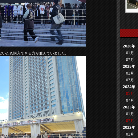
2026年
01月
ないため購入できる方が並んでいました。
07月
2025年
01月
07月
2024年
01月
07月
2023年
01月
07月
2022年
01月