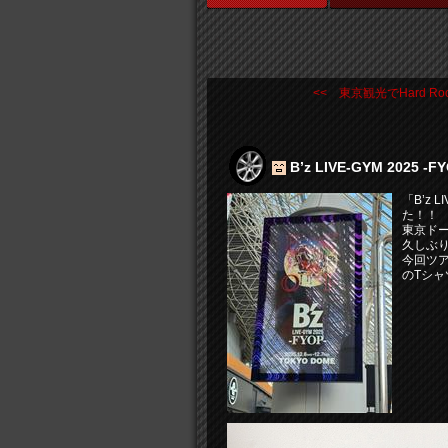
<< 東京観光でHard Roc .
B’z LIVE-GYM 2025
「B’z 
た！！
東京ドーム
久しぶ
今回ツ
のTシ