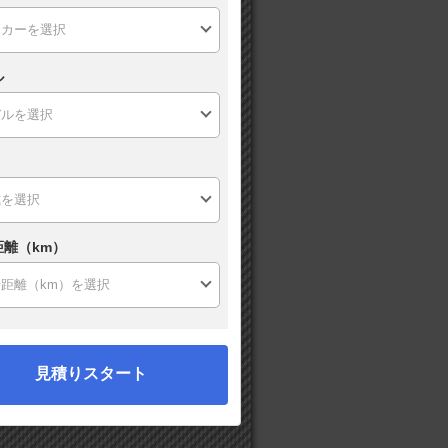
ル
距離（km）
見積りスタート