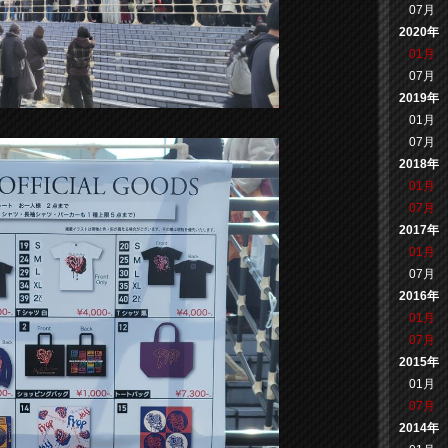
07月
2020年
01月
07月
2019年
01月
07月
2018年
01月
07月
2017年
01月
07月
2016年
01月
07月
2015年
01月
07月
2014年