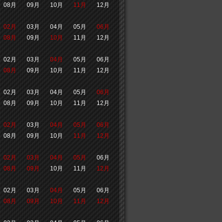
08月
09月
10月
11月
12月
02月
03月
04月
05月
06月
08月
09月
10月
11月
12月
02月
03月
04月
05月
06月
08月
09月
10月
11月
12月
02月
03月
04月
05月
06月
08月
09月
10月
11月
12月
02月
03月
04月
05月
06月
08月
09月
10月
11月
12月
02月
03月
04月
05月
06月
08月
09月
10月
11月
12月
02月
03月
04月
05月
06月
08月
09月
10月
11月
12月