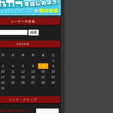
ユーザー内検索
<<
2026/8
>>
月
火
水
木
金
土
1
3
4
5
6
7
8
10
11
12
13
14
15
17
18
19
20
21
22
24
25
26
27
28
29
31
リンク・クリップ
per Turbo Muffler / スー