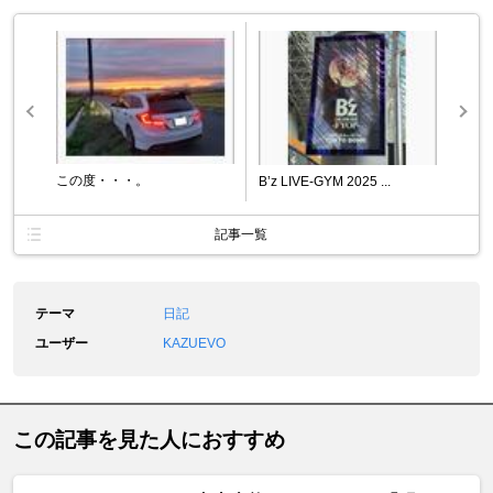
この度・・・。
B’z LIVE-GYM 2025 ...
記事一覧
テーマ
日記
ユーザー
KAZUEVO
この記事を見た人におすすめ