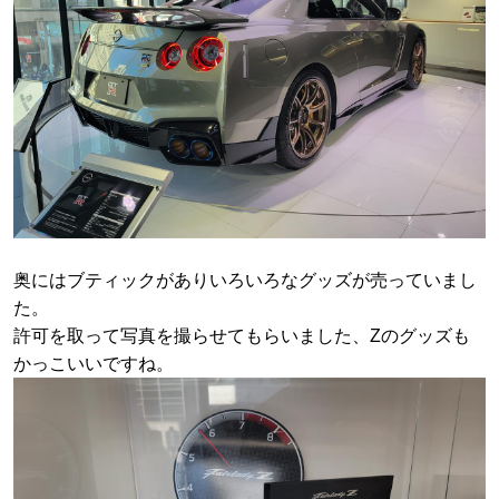
奥にはブティックがありいろいろなグッズが売っていまし
た。
許可を取って写真を撮らせてもらいました、Zのグッズも
かっこいいですね。