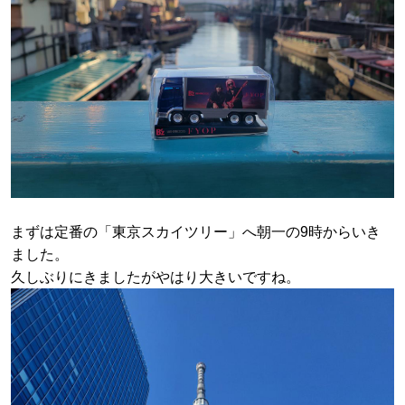
まずは定番の「東京スカイツリー」へ朝一の9時からいき
ました。
久しぶりにきましたがやはり大きいですね。