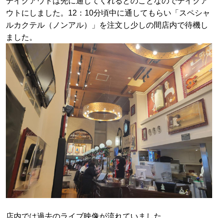
テイクアウトは先に通してくれるとのことなのでテイクア
ウトにしました。12：10分頃中に通してもらい「スペシャ
ルカクテル（ノンアル）」を注文し少しの間店内で待機し
ました。
店内では過去のライブ映像が流れていました。