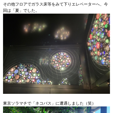
その他フロアでガラス床等をみて下りエレベーターへ、今
回は「夏」でした。
東京ソラマチで「ネコバス」に遭遇しました（笑）