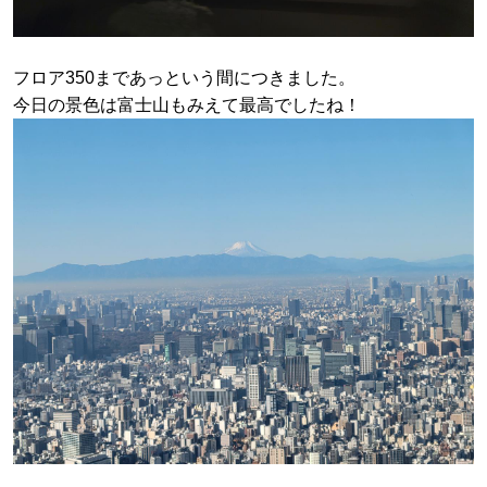
フロア350まであっという間につきました。
今日の景色は富士山もみえて最高でしたね！