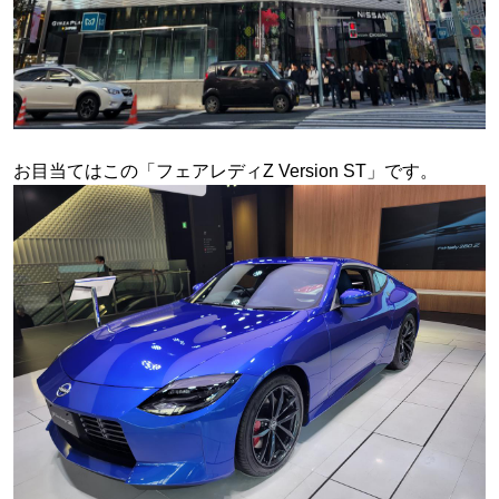
お目当てはこの「フェアレディZ Version ST」です。