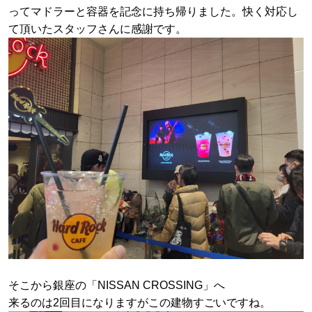
ってマドラーと容器を記念に持ち帰りました。快く対応し
て頂いたスタッフさんに感謝です。
そこから銀座の「NISSAN CROSSING」へ
来るのは2回目になりますがこの建物すごいですね。