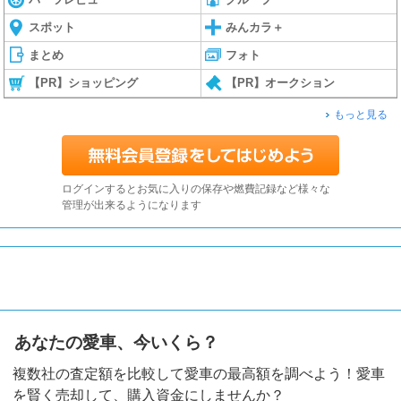
スポット
みんカラ＋
まとめ
フォト
【PR】ショッピング
【PR】オークション
もっと見る
ログインするとお気に入りの保存や燃費記録など様々な
管理が出来るようになります
あなたの愛車、今いくら？
複数社の査定額を比較して愛車の最高額を調べよう！愛車
を賢く売却して、購入資金にしませんか？