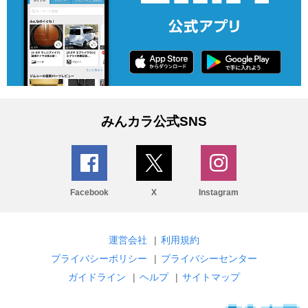
みんカラ公式SNS
Facebook
X
Instagram
運営会社
|
利用規約
プライバシーポリシー
|
プライバシーセンター
ガイドライン
|
ヘルプ
|
サイトマップ