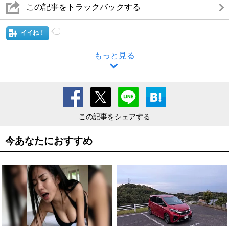
この記事をトラックバックする
イイね！
もっと見る
この記事をシェアする
今あなたにおすすめ