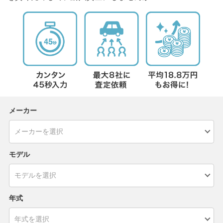
メーカー
モデル
年式