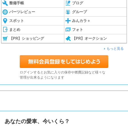
整備手帳
ブログ
パーツレビュー
グループ
スポット
みんカラ＋
まとめ
フォト
【PR】ショッピング
【PR】オークション
もっと見る
ログインするとお気に入りの保存や燃費記録など様々な
管理が出来るようになります
あなたの愛車、今いくら？