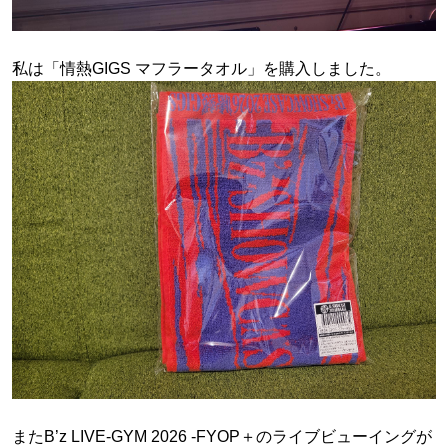
私は「情熱GIGS マフラータオル」を購入しました。
またB’z LIVE-GYM 2026 -FYOP＋のライブビューイングが