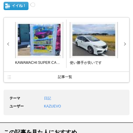
イイね！
KAWAMACHI SUPER CA ...
使い勝手が良いです
記事一覧
テーマ
日記
ユーザー
KAZUEVO
この記事を見た人におすすめ