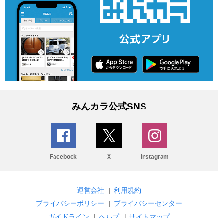
みんカラ公式SNS
Facebook
X
Instagram
運営会社
|
利用規約
プライバシーポリシー
|
プライバシーセンター
ガイドライン
|
ヘルプ
|
サイトマップ