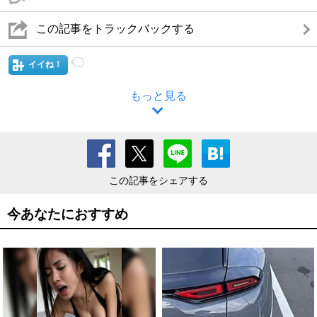
この記事をトラックバックする
イイね！
もっと見る
この記事をシェアする
今あなたにおすすめ