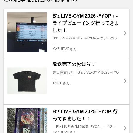
B’z LIVE-GYM 2026 -FYOP＋-
ライブビューイング行ってきま
した！
B’z LIVE-GYM 2026 -FYOP＋ツアーのフ
...
KAZUEVOさん
発送完了のお知らせ
先日注文した「B’z LIVE-GYM 2025 -FYO
...
TAK.Hさん
B’z LIVE-GYM 2025 -FYOP-行
ってきました！！
「B’z LIVE-GYM 2025 -FYOP-」 12 ...
KAZUEVOさん