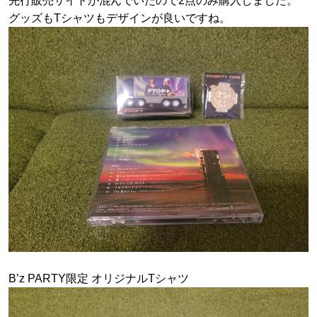
先行販売サイトが混んでいたので2点のみ購入しました。
グッズもTシャツもデザインが良いですね。
B’z PARTY限定 オリジナルTシャツ