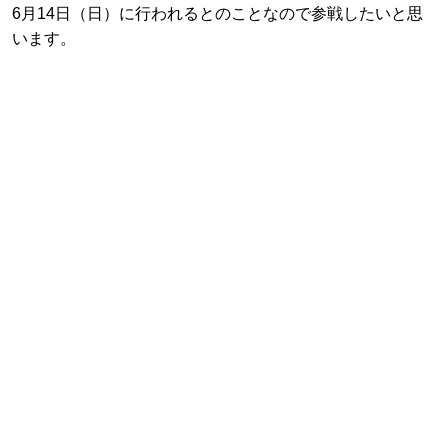
6月14日（日）に行われるとのことなので参戦したいと思
います。