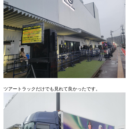
ツアートラックだけでも見れて良かったです。