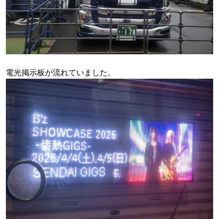
電光掲示板が流れていました。