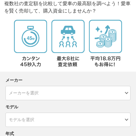
複数社の査定額を比較して愛車の最高額を調べよう！愛車
を賢く売却して、購入資金にしませんか？
メーカー
モデル
年式