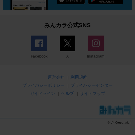
みんカラ公式SNS
Facebook
X
Instagram
運営会社
|
利用規約
プライバシーポリシー
|
プライバシーセンター
ガイドライン
|
ヘルプ
|
サイトマップ
© LY Corporation