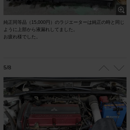
純正同等品（15,000円）のラジエーターは純正の時と同じ
ように上部から液漏れしてました。
お疲れ様でした。
5/8