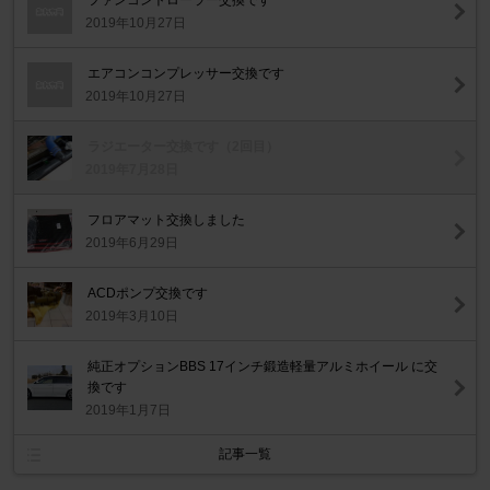
ファンコントローラー交換です
2019年10月27日
エアコンコンプレッサー交換です
2019年10月27日
ラジエーター交換です（2回目）
2019年7月28日
フロアマット交換しました
2019年6月29日
ACDポンプ交換です
2019年3月10日
純正オプションBBS 17インチ鍛造軽量アルミホイール に交
換です
2019年1月7日
記事一覧