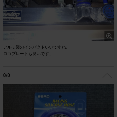
アルミ製のインパクトいいですね、
ロゴプレートも良いです。
8/8