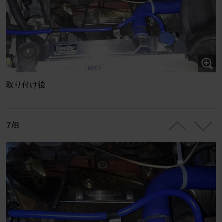
取り付け後
7/8