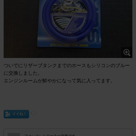
ついでにリザーブタンクまでのホースもシリコンのブルー
に交換しました。
エンジンルームが鮮やかになって気に入ってます。
イイね！