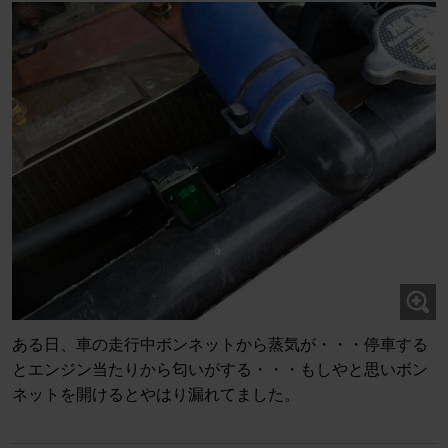
ある日、車の走行中ボンネットから蒸気が・・・停車する
とエンジン当たりから匂いがする・・・もしやと思いボン
ネットを開けるとやはり漏れてました。