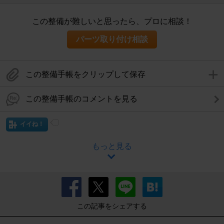
この整備が難しいと思ったら、プロに相談！
パーツ取り付け相談
この整備手帳をクリップして保存
この整備手帳のコメントを見る
イイね！
もっと見る
この記事をシェアする