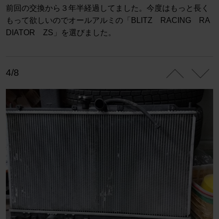
前回の交換から３年半経過してました。今度はもっと長く
もって欲しいのでオールアルミの「BLITZ RACING RA
DIATOR ZS」を選びました。
4/8