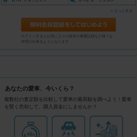
もっと見る
ログインするとお気に入りの保存や燃費記録など様々な
管理が出来るようになります
あなたの愛車、今いくら？
複数社の査定額を比較して愛車の最高額を調べよう！愛車
を賢く売却して、購入資金にしませんか？