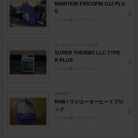
MAINTEIN FRICOFIN G12 PLU
S
ケミカル系 > クーラント
ミノルインターナショナル
SUPER THERMO LLC TYPE
R PLUS
ケミカル系 > クーラント
WAKO'S
RHB / ラジエーターヒートブロ
ック
ケミカル系 > クーラント