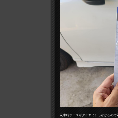
洗車時ホースがタイヤに引っかかるので