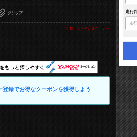
走行
イイね！ランキングページへ
マイカー登録でお得なクーポンを獲得しよう