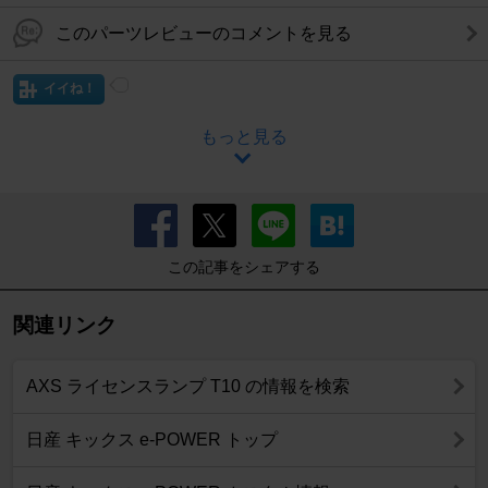
このパーツレビューのコメントを見る
イイね！
もっと見る
この記事をシェアする
関連リンク
AXS ライセンスランプ T10 の情報を検索
日産 キックス e-POWER トップ