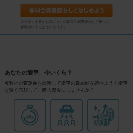
ログインするとお気に入りの保存や燃費記録など様々な
管理が出来るようになります
あなたの愛車、今いくら？
複数社の査定額を比較して愛車の最高額を調べよう！愛車
を賢く売却して、購入資金にしませんか？