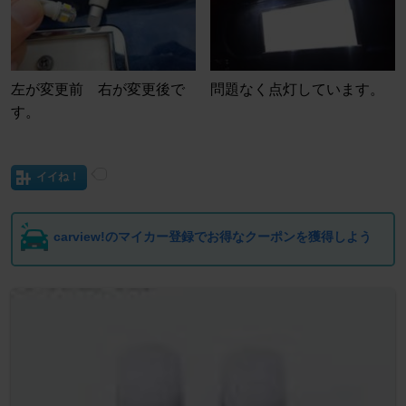
左が変更前 右が変更後で
問題なく点灯しています。
す。
イイね！
carview!のマイカー登録でお得なクーポンを獲得しよう