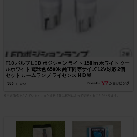
T10 バルブ LED ポジション ライト 150lm ホワイト クー
ルホワイト 電球色 6500k 純正同等サイズ 12V対応 2個
セット ルームランプ ライセンス HID屋
380
円 （税込）
※中古価格を含んでいます。また価格情報は状況によって変動することがあります。