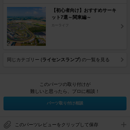
【初心者向け】おすすめサーキ
ット7選～関東編～
カーライフ
同じカテゴリー (
ライセンスランプ
) の一覧を見る
このパーツの取り付けが
難しいと思ったら、プロに相談！
パーツ取り付け相談
このパーツレビューをクリップして保存