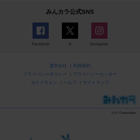
みんカラ公式SNS
Facebook
X
Instagram
運営会社
|
利用規約
プライバシーポリシー
|
プライバシーセンター
ガイドライン
|
ヘルプ
|
サイトマップ
© LY Corporation