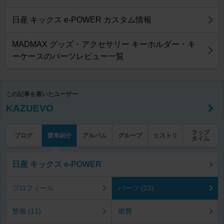
日産 キックス e-POWER カスタム情報
MADMAX グッズ・アクセサリー キーホルダー・キ
ーケースのパーツレビュー一覧
この記事を書いたユーザー
KAZUEVO
ラップ
ブログ
愛車紹介
アルバム
グループ
ヒストリ
タイム
日産 キックス e-POWER
プロフィール
パーツ (23)
整備 (11)
燃費