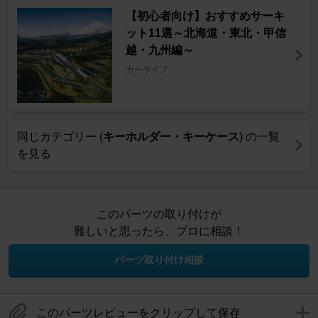
【初心者向け】おすすめサーキ
ット11選～北海道・東北・甲信
越・九州編～
カーライフ
同じカテゴリー (
キーホルダー・キーケース
) の一覧
を見る
このパーツの取り付けが
難しいと思ったら、プロに相談！
パーツ取り付け相談
このパーツレビューをクリップして保存