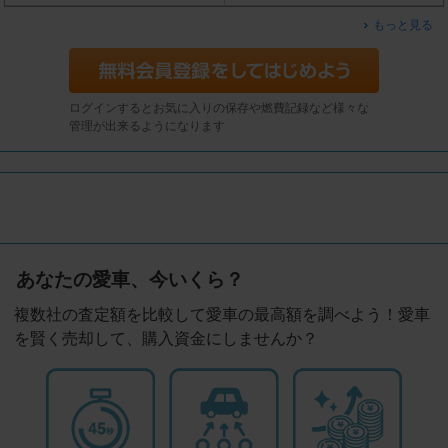
もっと見る
ログインするとお気に入りの保存や燃費記録など様々な
管理が出来るようになります
あなたの愛車、今いくら？
複数社の査定額を比較して愛車の最高額を調べよう！愛車
を賢く売却して、購入資金にしませんか？