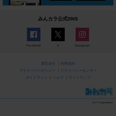
みんカラ公式SNS
Facebook
X
Instagram
運営会社
|
利用規約
プライバシーポリシー
|
プライバシーセンター
ガイドライン
|
ヘルプ
|
サイトマップ
© LY Corporation