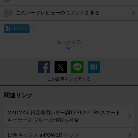
このパーツレビューのコメントを見る
イイね！
もっと見る
この記事をシェアする
関連リンク
MADMAX 日産専用レザー調TYPEA2 TPUスマート
キーケース ブルー の情報を検索
日産 キックス e-POWER トップ