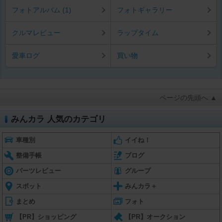
フォトアルバム (1)
フォトギャラリー
クルマレビュー
ラップタイム
愛車ログ
買い物
ページの先頭へ ▲
みんカラ 人気のカテゴリ
車種別
イイね！
整備手帳
ブログ
パーツレビュー
グループ
スポット
みんカラ＋
まとめ
フォト
【PR】ショッピング
【PR】オークション