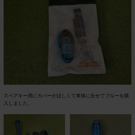
スペアキー用にカバーがほしくて車体に合せてブルーを購
入しました。